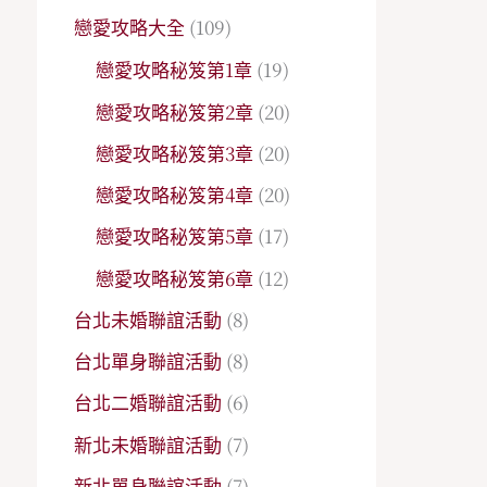
戀愛攻略大全
(109)
戀愛攻略秘笈第1章
(19)
戀愛攻略秘笈第2章
(20)
戀愛攻略秘笈第3章
(20)
戀愛攻略秘笈第4章
(20)
戀愛攻略秘笈第5章
(17)
戀愛攻略秘笈第6章
(12)
台北未婚聯誼活動
(8)
台北單身聯誼活動
(8)
台北二婚聯誼活動
(6)
新北未婚聯誼活動
(7)
新北單身聯誼活動
(7)