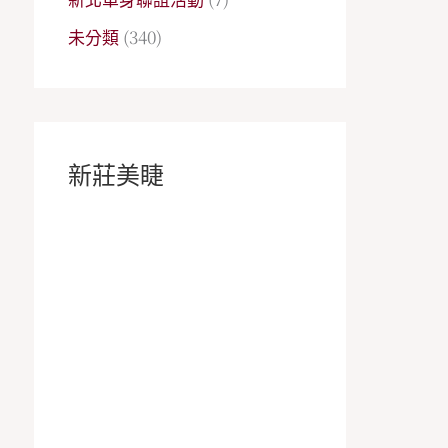
未分類
(340)
新莊美睫