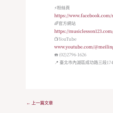
⚡️粉絲頁
https://www.facebook.com/
🌈官方網站
https://musiclesson123.com
📺YouTube
www.youtube.com/@meilin
☎️ (02)2796-1626
📍 臺北市內湖區成功路三段174
←
上一篇文章