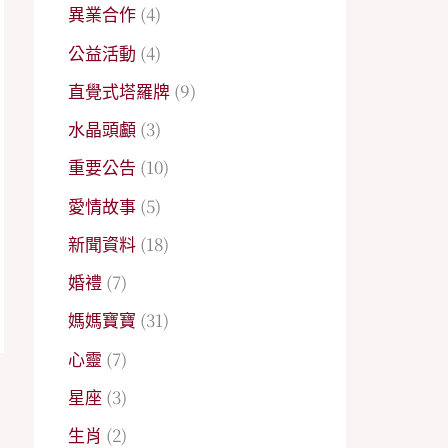
異業合作
(4)
公益活動
(4)
直覺式塔羅牌
(9)
水晶頭顱
(3)
重要公告
(10)
愛情故事
(5)
新聞資料
(18)
婚禮
(7)
媽媽寶寶
(31)
心靈
(7)
星座
(3)
→
生肖
(2)