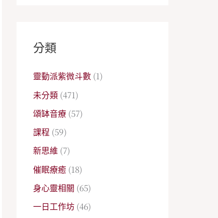
分類
靈動派紫微斗數
(1)
未分類
(471)
頌缽音療
(57)
課程
(59)
新思維
(7)
催眠療癒
(18)
身心靈相關
(65)
一日工作坊
(46)