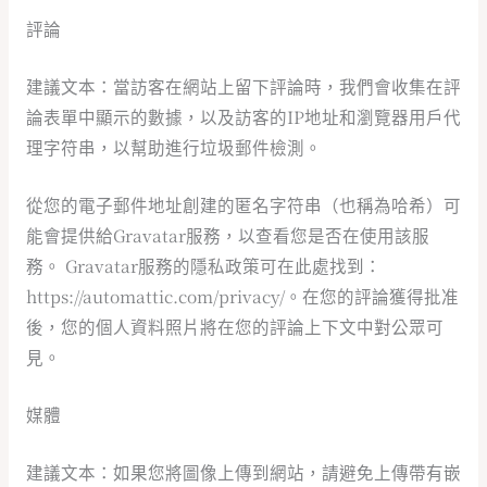
評論
建議文本：當訪客在網站上留下評論時，我們會收集在評
論表單中顯示的數據，以及訪客的IP地址和瀏覽器用戶代
理字符串，以幫助進行垃圾郵件檢測。
從您的電子郵件地址創建的匿名字符串（也稱為哈希）可
能會提供給Gravatar服務，以查看您是否在使用該服
務。 Gravatar服務的隱私政策可在此處找到：
https://automattic.com/privacy/。在您的評論獲得批准
後，您的個人資料照片將在您的評論上下文中對公眾可
見。
媒體
建議文本：如果您將圖像上傳到網站，請避免上傳帶有嵌