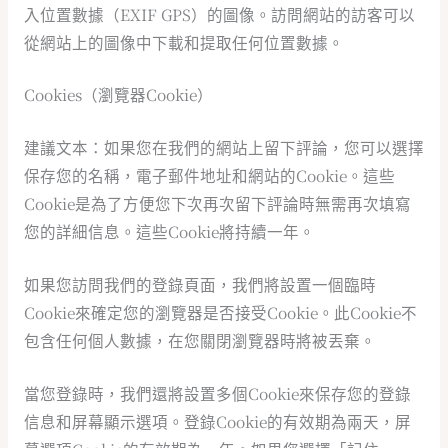
入位置數據（EXIF GPS）的圖像。訪問網站的訪客可以
從網站上的圖像中下載和提取任何位置數據。
Cookies（瀏覽器Cookie）
建議文本：如果您在我們的網站上留下評論，您可以選擇
保存您的名稱，電子郵件地址和網站的Cookie。這些
Cookie是為了方便您下次再次留下評論時無需再次填寫
您的詳細信息。這些Cookie將持續一年。
如果您訪問我們的登錄頁面，我們將設置一個臨時
Cookie來確定您的瀏覽器是否接受Cookie。此Cookie不
包含任何個人數據，在您關閉瀏覽器時將被丟棄。
當您登錄時，我們還將設置多個Cookie來保存您的登錄
信息和屏幕顯示選項。登錄Cookie的有效期為兩天，屏