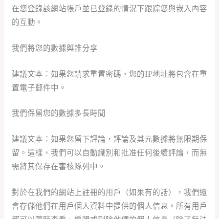
在您登錄該網站帳戶並已登錄的情況下跟踪您與嵌入內容
的互動。
我們將您的數據與誰分享
建議文本：如果您請求重置密碼，您的IP地址將包含在重
置電子郵件中。
我們保留您的數據多長時間
建議文本：如果您留下評論，評論及其元數據將無限期保
留。這樣，我們可以自動識別和批准任何後續評論，而無
需將其保存在審核隊列中。
對於在我們的網站上註冊的用戶（如果有的話），我們還
會存儲他們在用戶個人資料中提供的個人信息。所有用戶
都可以隨時查看、編輯或刪除他們的個人信息（除了無法