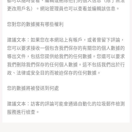
更改用戶名）。網站管理員也可以查看並編輯該信息。
您對您的數據擁有哪些權利
建議文本：如果您在本網站上有帳戶，或者曾留下評論，
您可以要求接收一個包含我們保存的有關您的個人數據的
導出文件，包括您提供給我們的任何數據。您還可以要求
我們刪除我們保存的任何個人數據。這不包括我們出於行
政、法律或安全目的而被迫保存的任何數據。
您的數據將被發送到何處
建議文本：訪客的評論可能會通過自動化的垃圾郵件檢測
服務進行檢查。