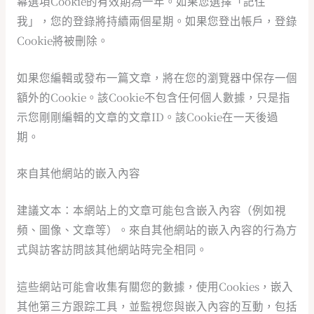
幕選項Cookie的有效期為一年。如果您選擇「記住
我」，您的登錄將持續兩個星期。如果您登出帳戶，登錄
Cookie將被刪除。
如果您編輯或發布一篇文章，將在您的瀏覽器中保存一個
額外的Cookie。該Cookie不包含任何個人數據，只是指
示您剛剛編輯的文章的文章ID。該Cookie在一天後過
期。
來自其他網站的嵌入內容
建議文本：本網站上的文章可能包含嵌入內容（例如視
頻、圖像、文章等）。來自其他網站的嵌入內容的行為方
式與訪客訪問該其他網站時完全相同。
這些網站可能會收集有關您的數據，使用Cookies，嵌入
其他第三方跟踪工具，並監視您與嵌入內容的互動，包括