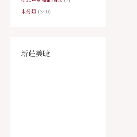
未分類
(340)
新莊美睫