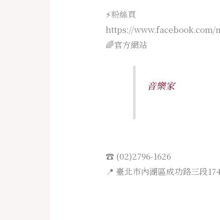
⚡️粉絲頁
https://www.facebook.com/
🌈官方網站
音樂家
☎️ (02)2796-1626
📍 臺北市內湖區成功路三段174