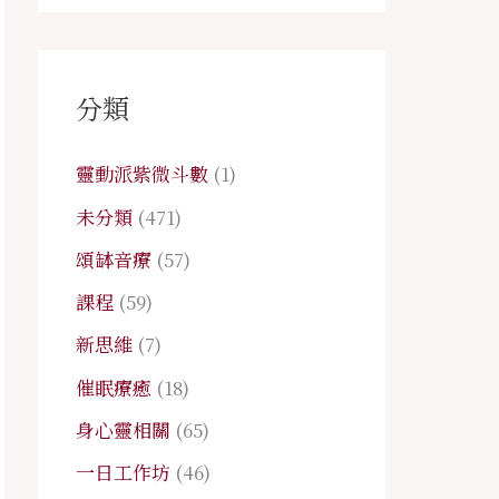
分類
靈動派紫微斗數
(1)
未分類
(471)
頌缽音療
(57)
課程
(59)
新思維
(7)
催眠療癒
(18)
身心靈相關
(65)
一日工作坊
(46)