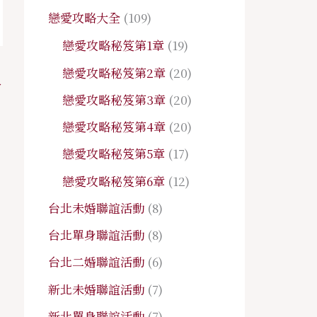
戀愛攻略大全
(109)
戀愛攻略秘笈第1章
(19)
戀愛攻略秘笈第2章
(20)
→
戀愛攻略秘笈第3章
(20)
戀愛攻略秘笈第4章
(20)
戀愛攻略秘笈第5章
(17)
戀愛攻略秘笈第6章
(12)
台北未婚聯誼活動
(8)
台北單身聯誼活動
(8)
台北二婚聯誼活動
(6)
新北未婚聯誼活動
(7)
新北單身聯誼活動
(7)