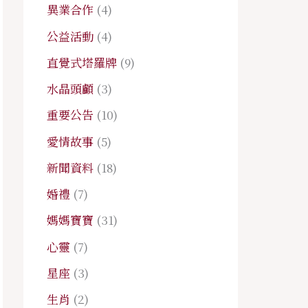
異業合作
(4)
公益活動
(4)
直覺式塔羅牌
(9)
水晶頭顱
(3)
重要公告
(10)
愛情故事
(5)
新聞資料
(18)
婚禮
(7)
媽媽寶寶
(31)
心靈
(7)
星座
(3)
生肖
(2)