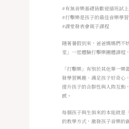
#有無音樂基礎皆歡迎插班試上
#打擊樂是孩子的最佳音樂學
#課堂發表會親子課程
隨著暑假到來，爸爸媽媽們不
室」一起體驗打擊樂團體課程
「打擊樂」有別於其他單一樂
發學習興趣、滿足孩子好奇心
提升孩子的合群性與人際互動
感。
每個孩子與生俱來的本能就是
的教學方式，激發孩子音樂的