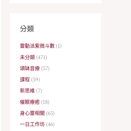
分類
靈動派紫微斗數
(1)
未分類
(471)
頌缽音療
(57)
課程
(59)
新思維
(7)
催眠療癒
(18)
身心靈相關
(65)
一日工作坊
(46)