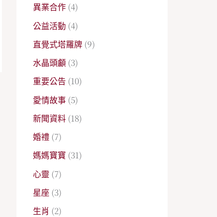
異業合作
(4)
公益活動
(4)
直覺式塔羅牌
(9)
水晶頭顱
(3)
重要公告
(10)
→
愛情故事
(5)
新聞資料
(18)
婚禮
(7)
媽媽寶寶
(31)
心靈
(7)
星座
(3)
生肖
(2)