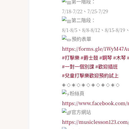
第一階段：
7/18-7/22、7/25-7/29
第二階段：
8/1-8/5、8/8-8/12、8/15-8/19、
預約表單
https://forms.gle/1WyM4
#打擊樂
#爵士鼓
#鋼琴
#木琴
#一對一個別課
#歡迎插班
#兒童打擊樂歡迎預約試上
◈ ◇ ◈ ◇ ◈ ◇ ◈ ◇ ◈ ◇ ◈ ◇
粉絲頁
https://www.facebook.com/
官方網站
https://musiclesson123.com