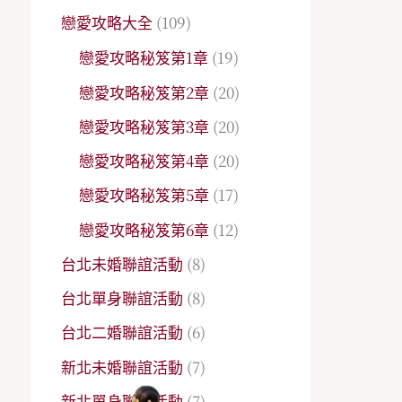
戀愛攻略大全
(109)
戀愛攻略秘笈第1章
(19)
戀愛攻略秘笈第2章
(20)
戀愛攻略秘笈第3章
(20)
戀愛攻略秘笈第4章
(20)
戀愛攻略秘笈第5章
(17)
戀愛攻略秘笈第6章
(12)
台北未婚聯誼活動
(8)
台北單身聯誼活動
(8)
台北二婚聯誼活動
(6)
新北未婚聯誼活動
(7)
新北單身聯誼活動
(7)