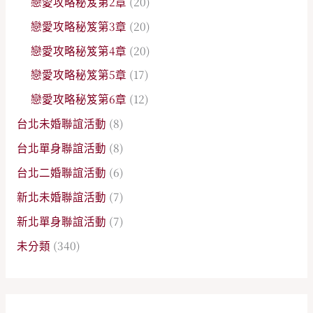
戀愛攻略秘笈第2章
(20)
戀愛攻略秘笈第3章
(20)
戀愛攻略秘笈第4章
(20)
戀愛攻略秘笈第5章
(17)
戀愛攻略秘笈第6章
(12)
台北未婚聯誼活動
(8)
台北單身聯誼活動
(8)
台北二婚聯誼活動
(6)
新北未婚聯誼活動
(7)
新北單身聯誼活動
(7)
未分類
(340)