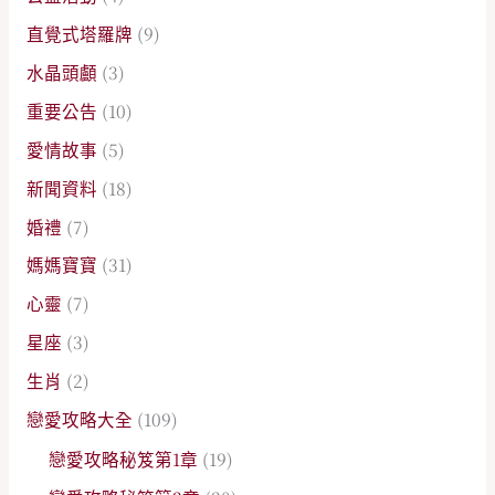
直覺式塔羅牌
(9)
水晶頭顱
(3)
重要公告
(10)
愛情故事
(5)
新聞資料
(18)
婚禮
(7)
媽媽寶寶
(31)
心靈
(7)
星座
(3)
生肖
(2)
戀愛攻略大全
(109)
戀愛攻略秘笈第1章
(19)