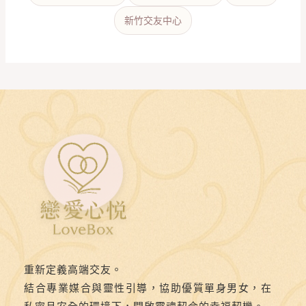
新竹交友中心
重新定義高端交友。
結合專業媒合與靈性引導，協助優質單身男女，在