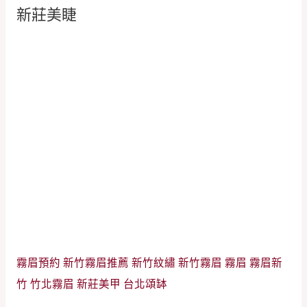
新莊美睫
霧眉預約
新竹霧眉推薦
新竹紋繡
新竹霧眉
霧眉
霧眉新
竹
竹北霧眉
新莊美甲
台北頌缽