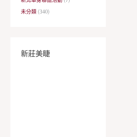
未分類
(340)
新莊美睫