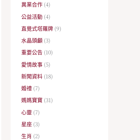
異業合作
(4)
公益活動
(4)
直覺式塔羅牌
(9)
水晶頭顱
(3)
重要公告
(10)
愛情故事
(5)
新聞資料
(18)
婚禮
(7)
媽媽寶寶
(31)
心靈
(7)
星座
(3)
生肖
(2)