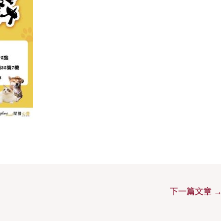
下一篇文章