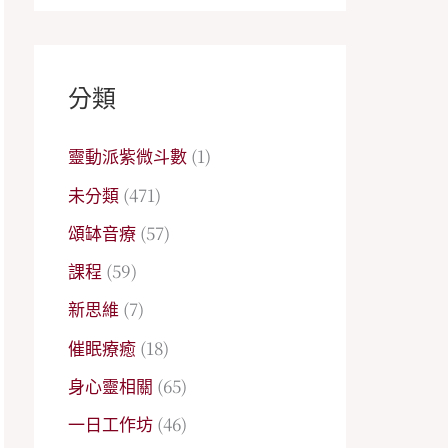
分類
靈動派紫微斗數
(1)
未分類
(471)
頌缽音療
(57)
課程
(59)
新思維
(7)
催眠療癒
(18)
身心靈相關
(65)
一日工作坊
(46)