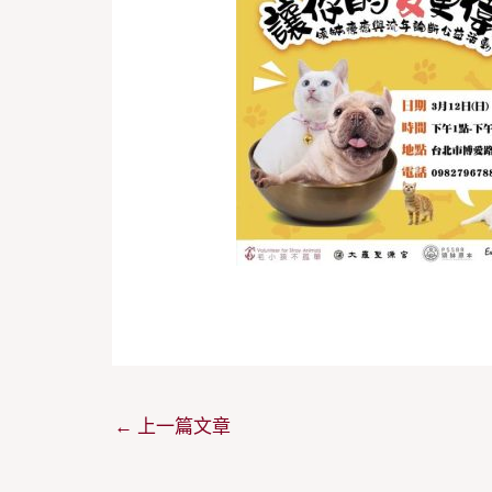
←
上一篇文章