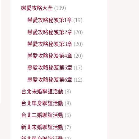
戀愛攻略大全
(109)
戀愛攻略秘笈第1章
(19)
戀愛攻略秘笈第2章
(20)
戀愛攻略秘笈第3章
(20)
戀愛攻略秘笈第4章
(20)
戀愛攻略秘笈第5章
(17)
戀愛攻略秘笈第6章
(12)
台北未婚聯誼活動
(8)
台北單身聯誼活動
(8)
台北二婚聯誼活動
(6)
→
新北未婚聯誼活動
(7)
新北單身聯誼活動
(7)