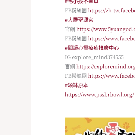
#毛小孩不孤單
FB粉絲團
https://zh-tw.fac
#大羅聖源宮
官網
https://www.5yuangod.
FB粉絲團
https://www.face
#閱讀心靈療癒推廣中心
IG explore_mind374555
官網
https://exploremind.or
FB粉絲團
https://www.face
#頌缽原本
https://www.pssbrbowl.org/