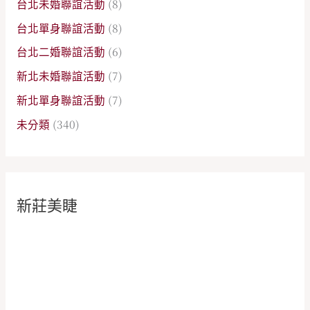
台北未婚聯誼活動
(8)
台北單身聯誼活動
(8)
台北二婚聯誼活動
(6)
新北未婚聯誼活動
(7)
新北單身聯誼活動
(7)
未分類
(340)
新莊美睫