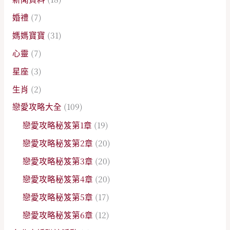
婚禮
(7)
媽媽寶寶
(31)
心靈
(7)
星座
(3)
生肖
(2)
戀愛攻略大全
(109)
戀愛攻略秘笈第1章
(19)
戀愛攻略秘笈第2章
(20)
戀愛攻略秘笈第3章
(20)
戀愛攻略秘笈第4章
(20)
戀愛攻略秘笈第5章
(17)
戀愛攻略秘笈第6章
(12)