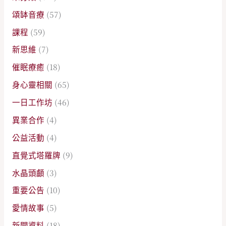
頌缽音療
(57)
課程
(59)
新思維
(7)
催眠療癒
(18)
身心靈相關
(65)
一日工作坊
(46)
異業合作
(4)
公益活動
(4)
直覺式塔羅牌
(9)
水晶頭顱
(3)
重要公告
(10)
愛情故事
(5)
新聞資料
(18)