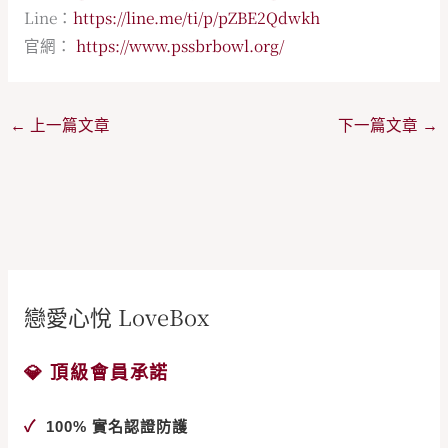
Line：
https://line.me/ti/p/pZBE2Qdwkh
官網：
https://www.pssbrbowl.org/
←
上一篇文章
下一篇文章
→
戀愛心悅 LoveBox
💎 頂級會員承諾
✓
100% 實名認證防護