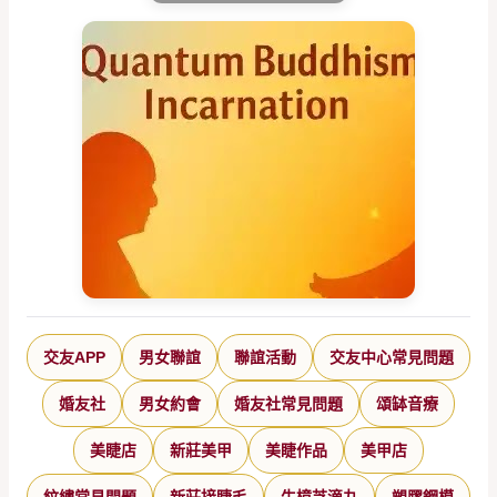
交友APP
男女聯誼
聯誼活動
交友中心常見問題
婚友社
男女約會
婚友社常見問題
頌缽音療
美睫店
新莊美甲
美睫作品
美甲店