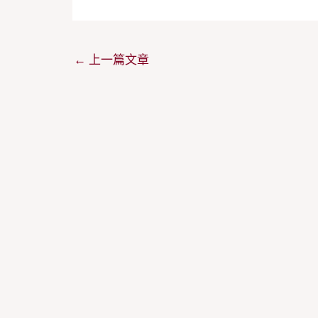
←
上一篇文章