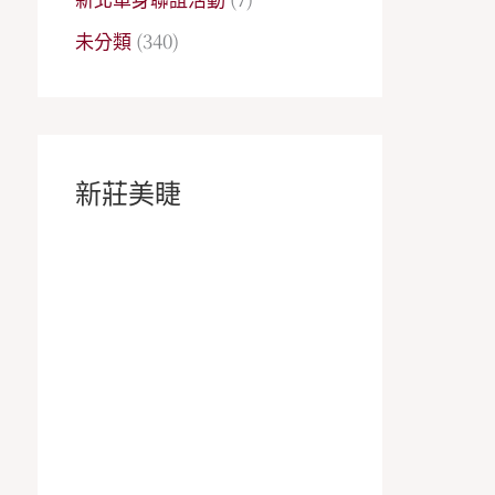
未分類
(340)
新莊美睫