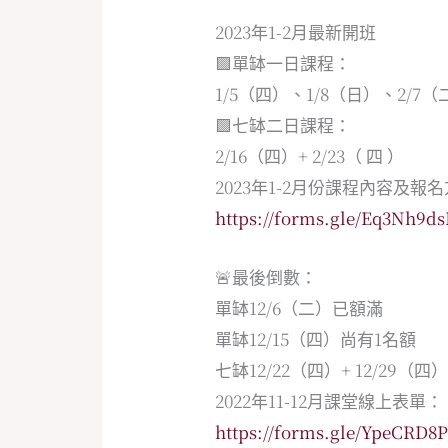
2023年1-2月最新開班
🟩單缽一日課程：
1/5（四）、1/8（日）、2/7（
🟩七缽二日課程：
2/16（四）+ 2/23（ 四 ）
2023年1-2月份課程內容及
https://forms.gle/Eq3Nh9d
🚨最後倒數：
單缽12/6（二）已額滿
單缽12/15（四）尚有1名額
七缽12/22（四）+ 12/29（
2022年11-12月課堂線上表單：
https://forms.gle/YpeCRD