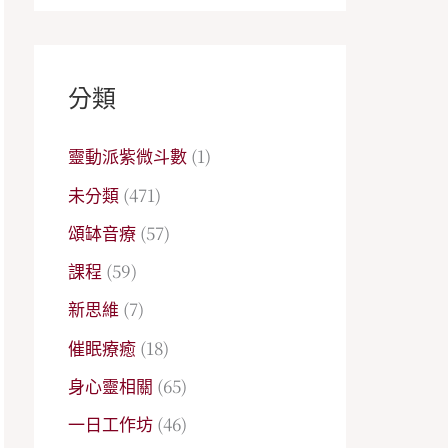
分類
靈動派紫微斗數
(1)
未分類
(471)
頌缽音療
(57)
課程
(59)
新思維
(7)
催眠療癒
(18)
身心靈相關
(65)
一日工作坊
(46)