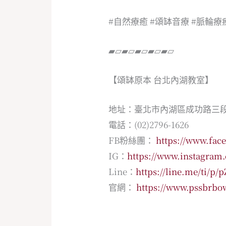
#自然療癒
#頌缽音療
#脈輪療
▰▱▰▱▰▱▰▱▰▱
【頌缽原本 台北內湖教室】
地址：臺北市內湖區成功路三段1
電話：(02)2796-1626
FB粉絲團：
https://www.fac
IG：
https://www.instagram
Line：
https://line.me/ti/p
官網：
https://www.pssbrbow