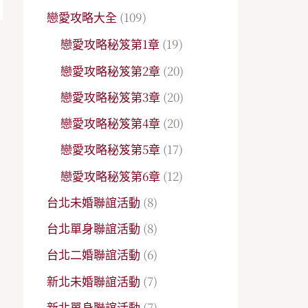
戀愛攻略大全
(109)
戀愛攻略秘笈第1章
(19)
→
戀愛攻略秘笈第2章
(20)
戀愛攻略秘笈第3章
(20)
戀愛攻略秘笈第4章
(20)
戀愛攻略秘笈第5章
(17)
戀愛攻略秘笈第6章
(12)
台北未婚聯誼活動
(8)
台北單身聯誼活動
(8)
台北二婚聯誼活動
(6)
新北未婚聯誼活動
(7)
新北單身聯誼活動
(7)