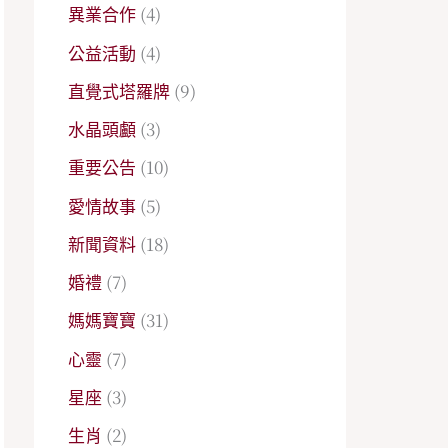
異業合作
(4)
公益活動
(4)
直覺式塔羅牌
(9)
水晶頭顱
(3)
重要公告
(10)
愛情故事
(5)
新聞資料
(18)
婚禮
(7)
媽媽寶寶
(31)
心靈
(7)
星座
(3)
生肖
(2)