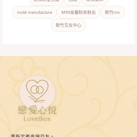
mold manufacture
MIM金屬粉末射出
新竹cnc
新竹交友中心
重新定義高端交友。