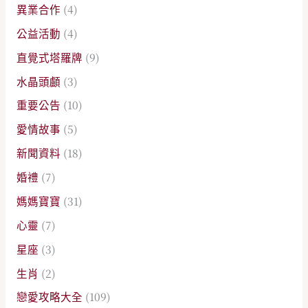
異業合作
(4)
公益活動
(4)
直覺式塔羅牌
(9)
水晶頭顱
(3)
重要公告
(10)
愛情故事
(5)
新聞資料
(18)
婚禮
(7)
媽媽寶寶
(31)
心靈
(7)
星座
(3)
生肖
(2)
戀愛攻略大全
(109)