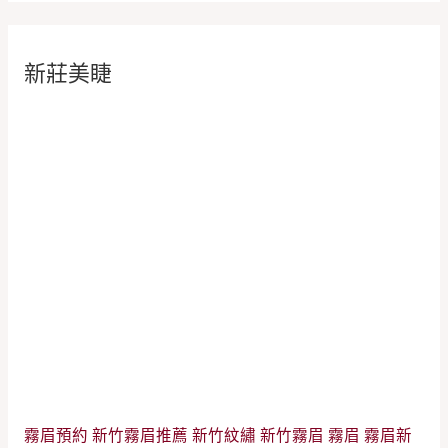
新莊美睫
霧眉預約
新竹霧眉推薦
新竹紋繡
新竹霧眉
霧眉
霧眉新