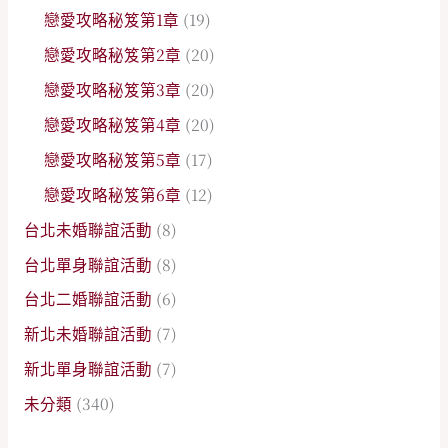
戀愛攻略秘笈第1章
(19)
戀愛攻略秘笈第2章
(20)
戀愛攻略秘笈第3章
(20)
戀愛攻略秘笈第4章
(20)
戀愛攻略秘笈第5章
(17)
戀愛攻略秘笈第6章
(12)
台北未婚聯誼活動
(8)
台北單身聯誼活動
(8)
台北二婚聯誼活動
(6)
新北未婚聯誼活動
(7)
新北單身聯誼活動
(7)
未分類
(340)