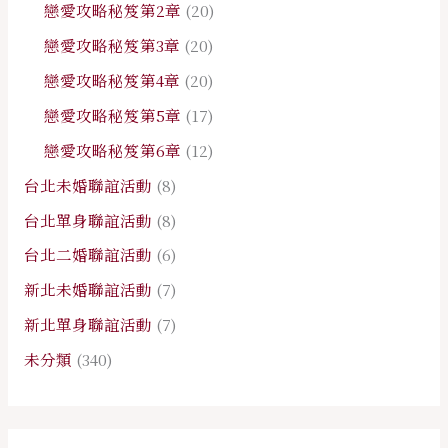
戀愛攻略秘笈第2章
(20)
戀愛攻略秘笈第3章
(20)
戀愛攻略秘笈第4章
(20)
戀愛攻略秘笈第5章
(17)
戀愛攻略秘笈第6章
(12)
台北未婚聯誼活動
(8)
台北單身聯誼活動
(8)
台北二婚聯誼活動
(6)
新北未婚聯誼活動
(7)
新北單身聯誼活動
(7)
未分類
(340)