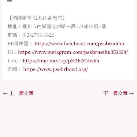
▀
【頌缽原本 台北內湖教室】
地址：臺北市內湖區成功路三段174巷15號7樓
電話：(02)2796-1626
FB粉絲團：
https://www.facebook.com/pssbrneihu
IG：
https://www.instagram.com/pssbrneihu353328/
Line：
https://line.me/ti/p/pZBE2Qdwkh
官網：
https://www.pssbrbowl.org/
←
上一篇文章
下一篇文章
→