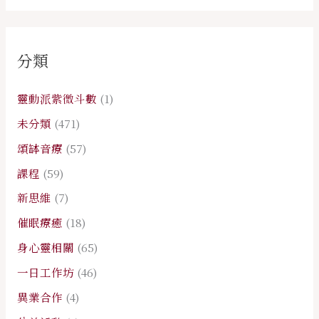
分類
靈動派紫微斗數
(1)
未分類
(471)
頌缽音療
(57)
課程
(59)
新思維
(7)
催眠療癒
(18)
身心靈相關
(65)
一日工作坊
(46)
異業合作
(4)