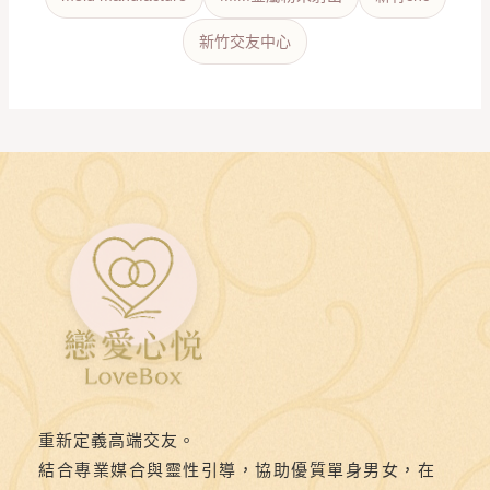
新竹交友中心
重新定義高端交友。
結合專業媒合與靈性引導，協助優質單身男女，在