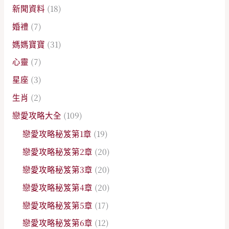
新聞資料
(18)
婚禮
(7)
媽媽寶寶
(31)
心靈
(7)
星座
(3)
生肖
(2)
戀愛攻略大全
(109)
戀愛攻略秘笈第1章
(19)
戀愛攻略秘笈第2章
(20)
戀愛攻略秘笈第3章
(20)
戀愛攻略秘笈第4章
(20)
戀愛攻略秘笈第5章
(17)
戀愛攻略秘笈第6章
(12)