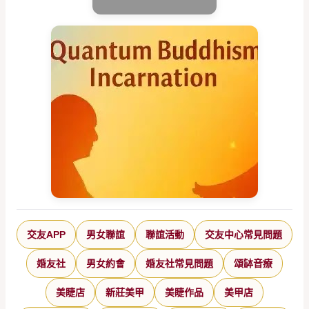
交友APP
男女聯誼
聯誼活動
交友中心常見問題
婚友社
男女約會
婚友社常見問題
頌缽音療
美睫店
新莊美甲
美睫作品
美甲店