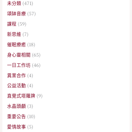
未分類
(471)
頌缽音療
(57)
課程
(59)
新思維
(7)
催眠療癒
(18)
身心靈相關
(65)
一日工作坊
(46)
異業合作
(4)
公益活動
(4)
直覺式塔羅牌
(9)
水晶頭顱
(3)
重要公告
(10)
愛情故事
(5)