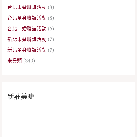
台北未婚聯誼活動
(8)
台北單身聯誼活動
(8)
台北二婚聯誼活動
(6)
新北未婚聯誼活動
(7)
新北單身聯誼活動
(7)
未分類
(340)
新莊美睫