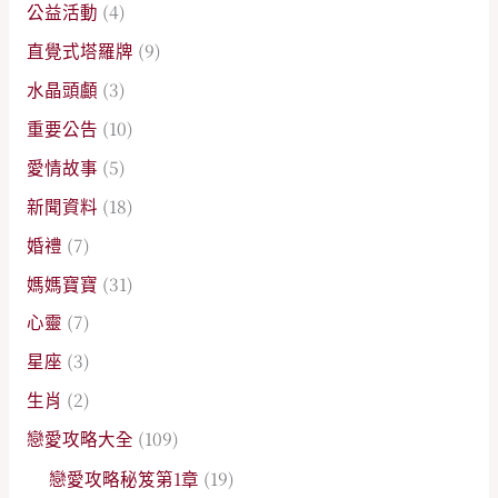
公益活動
(4)
直覺式塔羅牌
(9)
水晶頭顱
(3)
重要公告
(10)
愛情故事
(5)
新聞資料
(18)
婚禮
(7)
媽媽寶寶
(31)
心靈
(7)
星座
(3)
生肖
(2)
戀愛攻略大全
(109)
戀愛攻略秘笈第1章
(19)