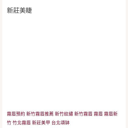
新莊美睫
霧眉預約
新竹霧眉推薦
新竹紋繡
新竹霧眉
霧眉
霧眉新
竹
竹北霧眉
新莊美甲
台北頌缽