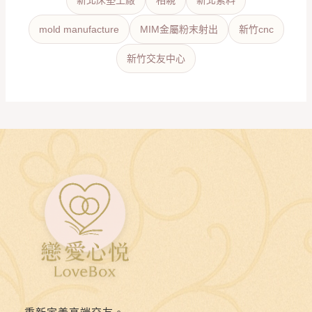
mold manufacture
MIM金屬粉末射出
新竹cnc
新竹交友中心