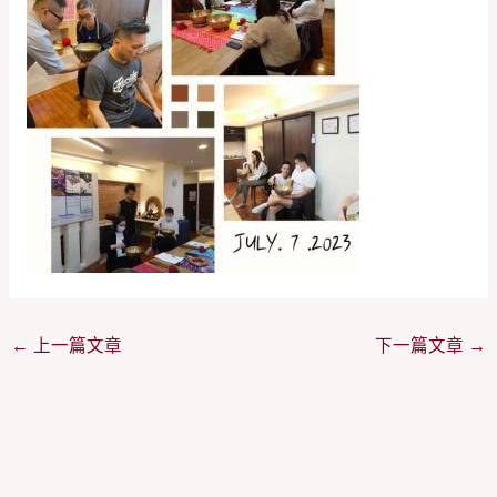
←
上一篇文章
下一篇文章
→