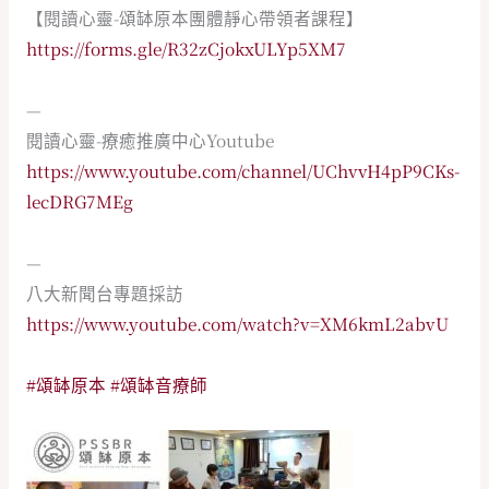
【閱讀心靈-頌缽原本團體靜心帶領者課程】
https://forms.gle/R32zCjokxULYp5XM7
—
閱讀心靈-療癒推廣中心Youtube
https://www.youtube.com/channel/UChvvH4pP9CKs-
lecDRG7MEg
—
八大新聞台專題採訪
https://www.youtube.com/watch?v=XM6kmL2abvU
#頌缽原本
#頌缽音療師