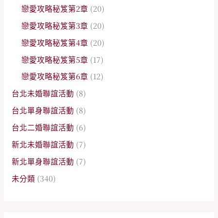
戀愛攻略秘笈第2章
(20)
戀愛攻略秘笈第3章
(20)
戀愛攻略秘笈第4章
(20)
戀愛攻略秘笈第5章
(17)
戀愛攻略秘笈第6章
(12)
台北未婚聯誼活動
(8)
台北單身聯誼活動
(8)
台北二婚聯誼活動
(6)
新北未婚聯誼活動
(7)
新北單身聯誼活動
(7)
未分類
(340)