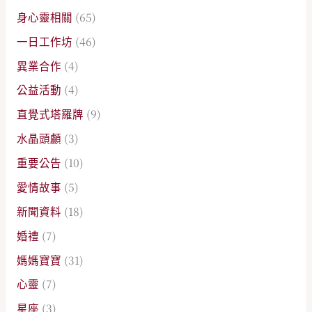
身心靈相關
(65)
一日工作坊
(46)
異業合作
(4)
公益活動
(4)
直覺式塔羅牌
(9)
水晶頭顱
(3)
重要公告
(10)
愛情故事
(5)
新聞資料
(18)
婚禮
(7)
媽媽寶寶
(31)
心靈
(7)
星座
(3)