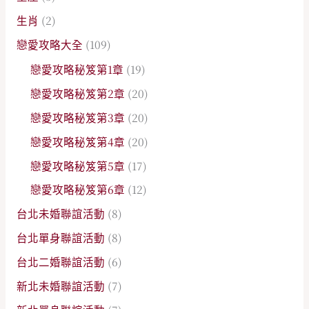
生肖
(2)
戀愛攻略大全
(109)
戀愛攻略秘笈第1章
(19)
戀愛攻略秘笈第2章
(20)
戀愛攻略秘笈第3章
(20)
戀愛攻略秘笈第4章
(20)
戀愛攻略秘笈第5章
(17)
戀愛攻略秘笈第6章
(12)
台北未婚聯誼活動
(8)
台北單身聯誼活動
(8)
台北二婚聯誼活動
(6)
新北未婚聯誼活動
(7)