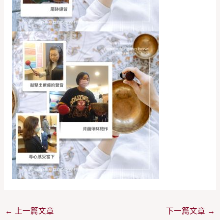
←
上一篇文章
下一篇文章
→