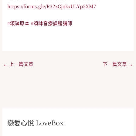
https://forms.gle/R32zCjokxULYp5XM7
#頌缽原本
#頌缽音療課程講師
←
上一篇文章
下一篇文章
→
戀愛心悅 LoveBox