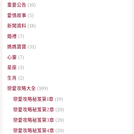
重要公告
(10)
愛情故事
(5)
新聞資料
(18)
婚禮
(7)
媽媽寶寶
(31)
心靈
(7)
星座
(3)
生肖
(2)
戀愛攻略大全
(109)
戀愛攻略秘笈第1章
(19)
戀愛攻略秘笈第2章
(20)
戀愛攻略秘笈第3章
(20)
戀愛攻略秘笈第4章
(20)