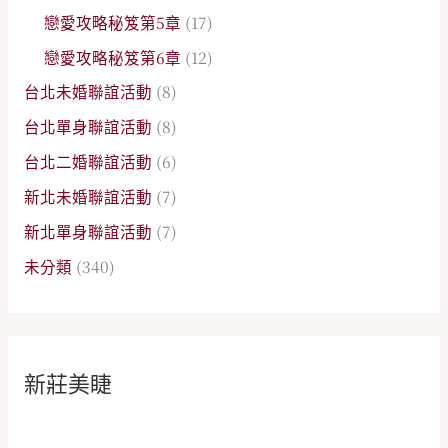
戀愛攻略秘笈第5章
(17)
戀愛攻略秘笈第6章
(12)
台北未婚聯誼活動
(8)
台北單身聯誼活動
(8)
台北二婚聯誼活動
(6)
新北未婚聯誼活動
(7)
新北單身聯誼活動
(7)
未分類
(340)
新莊美睫