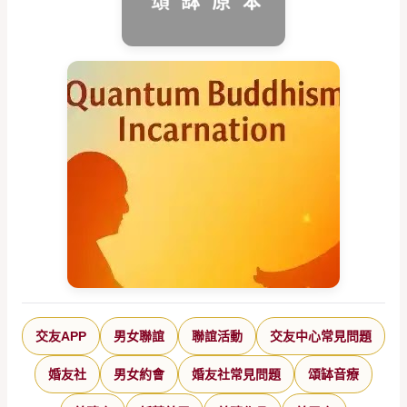
交友APP
男女聯誼
聯誼活動
交友中心常見問題
婚友社
男女約會
婚友社常見問題
頌缽音療