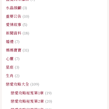
水晶頭顱
(3)
重要公告
(10)
愛情故事
(5)
新聞資料
(18)
婚禮
(7)
媽媽寶寶
(31)
心靈
(7)
星座
(3)
生肖
(2)
戀愛攻略大全
(109)
戀愛攻略秘笈第1章
(19)
戀愛攻略秘笈第2章
(20)