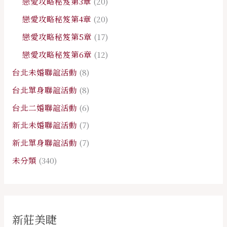
戀愛攻略秘笈第3章
(20)
戀愛攻略秘笈第4章
(20)
戀愛攻略秘笈第5章
(17)
戀愛攻略秘笈第6章
(12)
台北未婚聯誼活動
(8)
台北單身聯誼活動
(8)
台北二婚聯誼活動
(6)
新北未婚聯誼活動
(7)
新北單身聯誼活動
(7)
未分類
(340)
新莊美睫