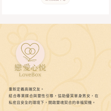
重新定義高端交友。
結合專業媒合與靈性引導，協助優質單身男女，在
私密且安全的環境下，開啟靈魂契合的幸福契機。