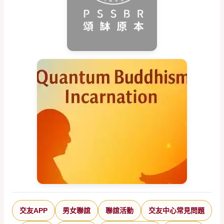
交友APP
男女聯誼
聯誼活動
交友中心常見問題