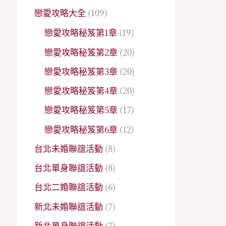
戀愛攻略大全
(109)
戀愛攻略秘笈第1章
(19)
戀愛攻略秘笈第2章
(20)
戀愛攻略秘笈第3章
(20)
戀愛攻略秘笈第4章
(20)
戀愛攻略秘笈第5章
(17)
戀愛攻略秘笈第6章
(12)
台北未婚聯誼活動
(8)
台北單身聯誼活動
(8)
台北二婚聯誼活動
(6)
新北未婚聯誼活動
(7)
新北單身聯誼活動
(7)