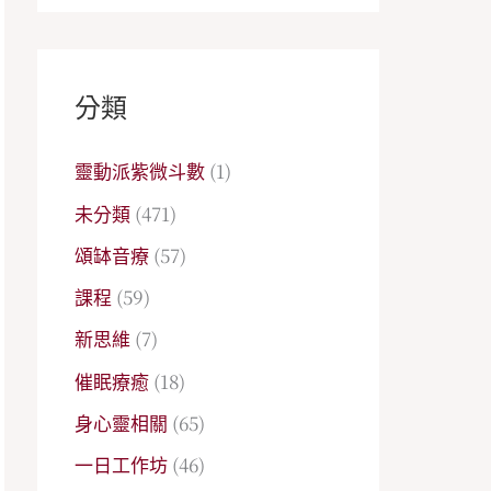
分類
靈動派紫微斗數
(1)
未分類
(471)
頌缽音療
(57)
課程
(59)
新思維
(7)
催眠療癒
(18)
身心靈相關
(65)
一日工作坊
(46)