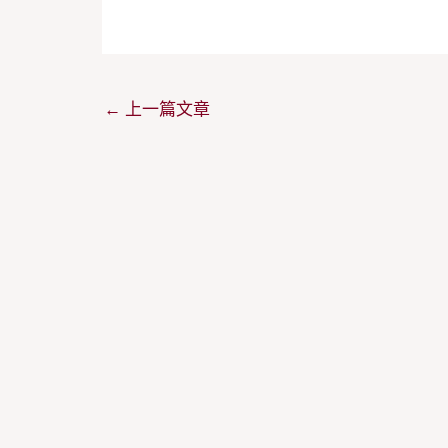
←
上一篇文章