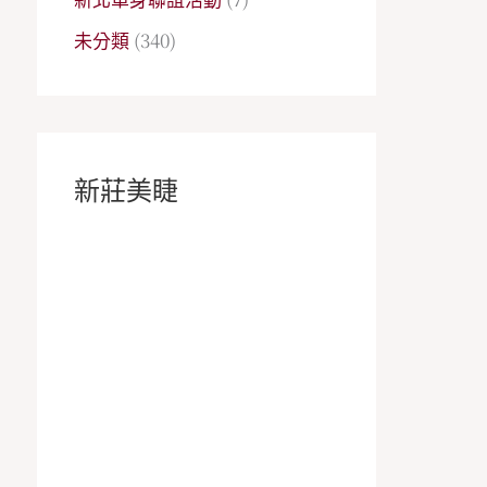
未分類
(340)
新莊美睫