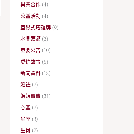
異業合作
(4)
公益活動
(4)
直覺式塔羅牌
(9)
→
水晶頭顱
(3)
重要公告
(10)
愛情故事
(5)
新聞資料
(18)
婚禮
(7)
媽媽寶寶
(31)
心靈
(7)
星座
(3)
生肖
(2)