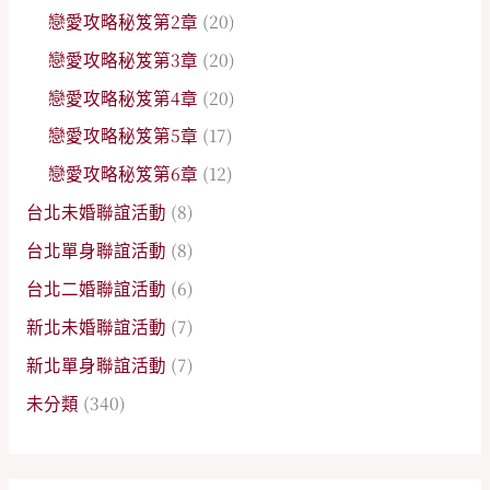
戀愛攻略秘笈第2章
(20)
戀愛攻略秘笈第3章
(20)
戀愛攻略秘笈第4章
(20)
戀愛攻略秘笈第5章
(17)
戀愛攻略秘笈第6章
(12)
台北未婚聯誼活動
(8)
台北單身聯誼活動
(8)
台北二婚聯誼活動
(6)
新北未婚聯誼活動
(7)
新北單身聯誼活動
(7)
未分類
(340)