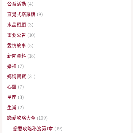
公益活動
(4)
直覺式塔羅牌
(9)
水晶頭顱
(3)
重要公告
(10)
愛情故事
(5)
新聞資料
(18)
婚禮
(7)
媽媽寶寶
(31)
心靈
(7)
星座
(3)
生肖
(2)
戀愛攻略大全
(109)
戀愛攻略秘笈第1章
(19)