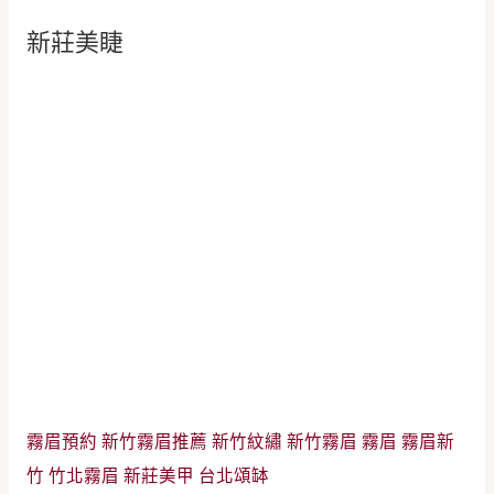
新莊美睫
霧眉預約
新竹霧眉推薦
新竹紋繡
新竹霧眉
霧眉
霧眉新
竹
竹北霧眉
新莊美甲
台北頌缽