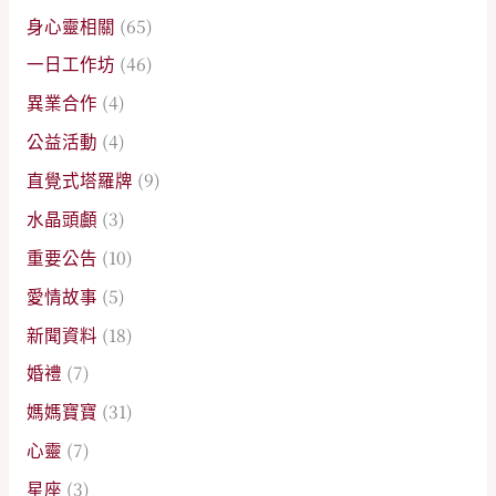
身心靈相關
(65)
一日工作坊
(46)
異業合作
(4)
公益活動
(4)
直覺式塔羅牌
(9)
水晶頭顱
(3)
重要公告
(10)
愛情故事
(5)
新聞資料
(18)
婚禮
(7)
媽媽寶寶
(31)
心靈
(7)
星座
(3)