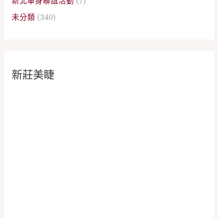
未分類
(340)
新莊美睫