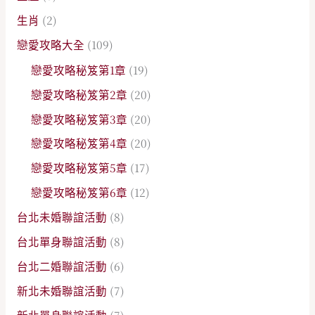
生肖
(2)
戀愛攻略大全
(109)
戀愛攻略秘笈第1章
(19)
戀愛攻略秘笈第2章
(20)
戀愛攻略秘笈第3章
(20)
戀愛攻略秘笈第4章
(20)
戀愛攻略秘笈第5章
(17)
戀愛攻略秘笈第6章
(12)
台北未婚聯誼活動
(8)
台北單身聯誼活動
(8)
台北二婚聯誼活動
(6)
新北未婚聯誼活動
(7)
新北單身聯誼活動
(7)