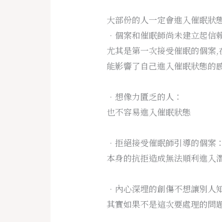
大部份的人一定會進入催眠狀態
•個案和催眠師尚未建立起信
尤其是第一次接受催眠的個案,
能影響了自己進入催眠狀態的
•想像力匱乏的人：
也不容易進入催眠狀態
•拒絕接受催眠師引導的個案
本身的抗拒造成無法順利進入
•內心深埋的創傷不想讓別人
其實如果不是這次要處理的問題