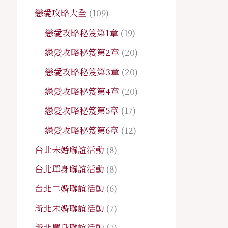
戀愛攻略大全
(109)
戀愛攻略秘笈第1章
(19)
戀愛攻略秘笈第2章
(20)
戀愛攻略秘笈第3章
(20)
戀愛攻略秘笈第4章
(20)
戀愛攻略秘笈第5章
(17)
戀愛攻略秘笈第6章
(12)
台北未婚聯誼活動
(8)
台北單身聯誼活動
(8)
台北二婚聯誼活動
(6)
新北未婚聯誼活動
(7)
新北單身聯誼活動
(7)