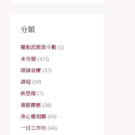
→
分類
靈動派紫微斗數
(1)
未分類
(471)
頌缽音療
(57)
課程
(59)
新思維
(7)
催眠療癒
(18)
身心靈相關
(65)
一日工作坊
(46)