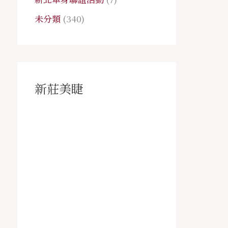
未分類
(340)
新莊美睫