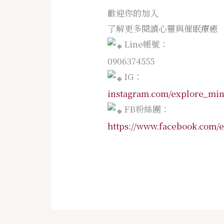
歡迎你的加入
了解更多閱讀心靈與催眠療癒
Line帳號：
0906374555
IG：
instagram.com/explore_mi
FB粉絲團
：
https://www.facebook.com/