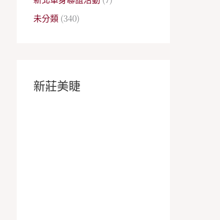
未分類
(340)
新莊美睫