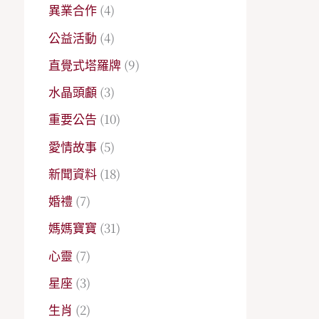
異業合作
(4)
公益活動
(4)
直覺式塔羅牌
(9)
水晶頭顱
(3)
重要公告
(10)
愛情故事
(5)
新聞資料
(18)
婚禮
(7)
媽媽寶寶
(31)
心靈
(7)
星座
(3)
生肖
(2)