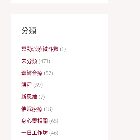
→
分類
靈動派紫微斗數
(1)
未分類
(471)
頌缽音療
(57)
課程
(59)
新思維
(7)
催眠療癒
(18)
身心靈相關
(65)
一日工作坊
(46)