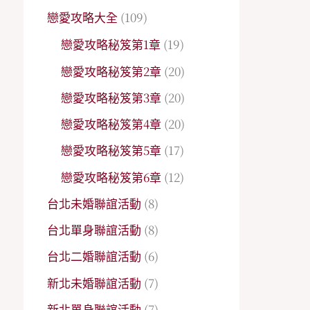
戀愛攻略大全
(109)
戀愛攻略秘笈第1章
(19)
戀愛攻略秘笈第2章
(20)
戀愛攻略秘笈第3章
(20)
戀愛攻略秘笈第4章
(20)
戀愛攻略秘笈第5章
(17)
戀愛攻略秘笈第6章
(12)
台北未婚聯誼活動
(8)
台北單身聯誼活動
(8)
台北二婚聯誼活動
(6)
新北未婚聯誼活動
(7)
新北單身聯誼活動
(7)