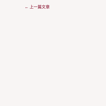
←
上一篇文章