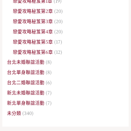
戀愛攻略秘笈第1章
(19)
戀愛攻略秘笈第2章
(20)
戀愛攻略秘笈第3章
(20)
戀愛攻略秘笈第4章
(20)
戀愛攻略秘笈第5章
(17)
戀愛攻略秘笈第6章
(12)
台北未婚聯誼活動
(8)
台北單身聯誼活動
(8)
台北二婚聯誼活動
(6)
新北未婚聯誼活動
(7)
新北單身聯誼活動
(7)
未分類
(340)