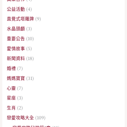
公益活動
(4)
直覺式塔羅牌
(9)
水晶頭顱
(3)
重要公告
(10)
愛情故事
(5)
新聞資料
(18)
婚禮
(7)
媽媽寶寶
(31)
心靈
(7)
星座
(3)
生肖
(2)
戀愛攻略大全
(109)