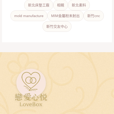
新北床墊工廠
相親
新北素料
mold manufacture
MIM金屬粉末射出
新竹cnc
新竹交友中心