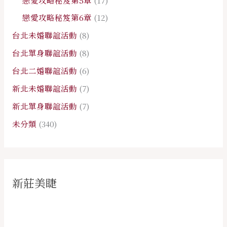
戀愛攻略秘笈第6章
(12)
台北未婚聯誼活動
(8)
台北單身聯誼活動
(8)
台北二婚聯誼活動
(6)
新北未婚聯誼活動
(7)
新北單身聯誼活動
(7)
未分類
(340)
新莊美睫