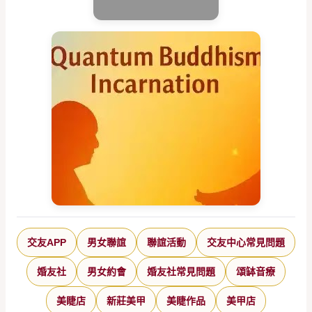
交友APP
男女聯誼
聯誼活動
交友中心常見問題
婚友社
男女約會
婚友社常見問題
頌缽音療
美睫店
新莊美甲
美睫作品
美甲店