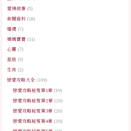
愛情故事
(5)
新聞資料
(18)
婚禮
(7)
媽媽寶寶
(31)
心靈
(7)
星座
(3)
生肖
(2)
戀愛攻略大全
(109)
戀愛攻略秘笈第1章
(19)
戀愛攻略秘笈第2章
(20)
戀愛攻略秘笈第3章
(20)
戀愛攻略秘笈第4章
(20)
戀愛攻略秘笈第5章
(17)