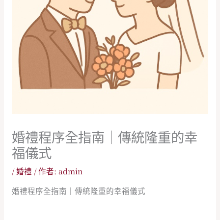
婚禮程序全指南｜傳統隆重的幸
福儀式
/
婚禮
/ 作者:
admin
婚禮程序全指南｜傳統隆重的幸福儀式