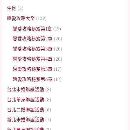
生肖
(2)
戀愛攻略大全
(109)
戀愛攻略秘笈第1章
(19)
戀愛攻略秘笈第2章
(20)
戀愛攻略秘笈第3章
(20)
戀愛攻略秘笈第4章
(20)
戀愛攻略秘笈第5章
(17)
戀愛攻略秘笈第6章
(12)
台北未婚聯誼活動
(8)
台北單身聯誼活動
(8)
台北二婚聯誼活動
(6)
新北未婚聯誼活動
(7)
新北單身聯誼活動
(7)