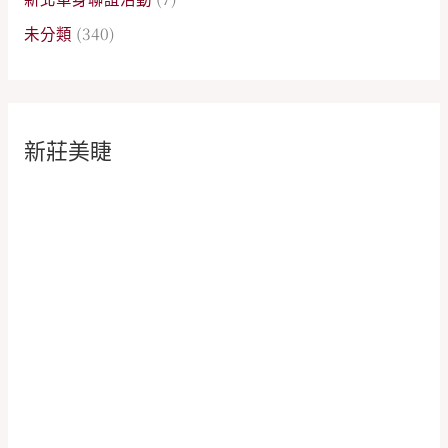
未分類
(340)
新莊美睫