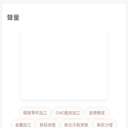
聲量
精密零件加工
CNC銑床加工
音樂教室
金屬加工
新莊床墊
新北冷氣安裝
新莊沙發