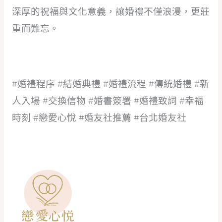
深厚的祝福與文化意義，讓婚禮不僅浪漫，更莊
重而難忘。
#婚禮程序 #結婚典禮 #婚禮流程 #傳統婚禮 #新
人入場 #交換信物 #婚書簽署 #婚禮致詞 #幸福
時刻 #戀愛心悅 #婚友社推薦 #台北婚友社