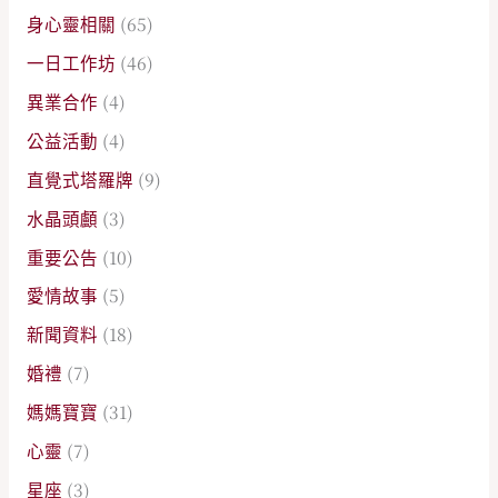
身心靈相關
(65)
一日工作坊
(46)
異業合作
(4)
公益活動
(4)
直覺式塔羅牌
(9)
水晶頭顱
(3)
重要公告
(10)
愛情故事
(5)
新聞資料
(18)
婚禮
(7)
媽媽寶寶
(31)
心靈
(7)
星座
(3)