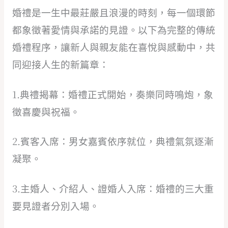
婚禮是一生中最莊嚴且浪漫的時刻，每一個環節
都象徵著愛情與承諾的見證。以下為完整的傳統
婚禮程序，讓新人與親友能在喜悅與感動中，共
同迎接人生的新篇章：
1.典禮揭幕：婚禮正式開始，奏樂同時鳴炮，象
徵喜慶與祝福。
2.賓客入席：男女嘉賓依序就位，典禮氣氛逐漸
凝聚。
3.主婚人、介紹人、證婚人入席：婚禮的三大重
要見證者分別入場。