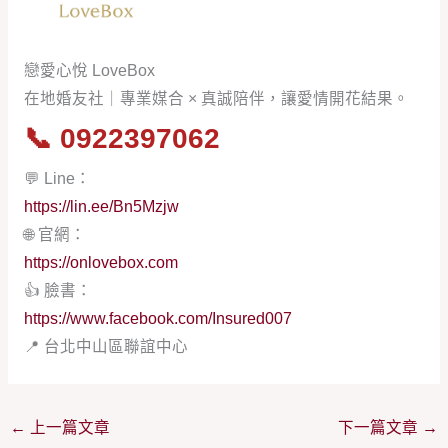
戀愛心悅 LoveBox
在地婚友社｜專業媒合 × 真誠陪伴，讓愛情開花結果。
📞
0922397062
💬 Line：
https://lin.ee/Bn5Mzjw
🌐 官網：
https://onlovebox.com
👍 臉書：
https://www.facebook.com/Insured007
📍 台北中山區聯誼中心
←
上一篇文章
下一篇文章
→