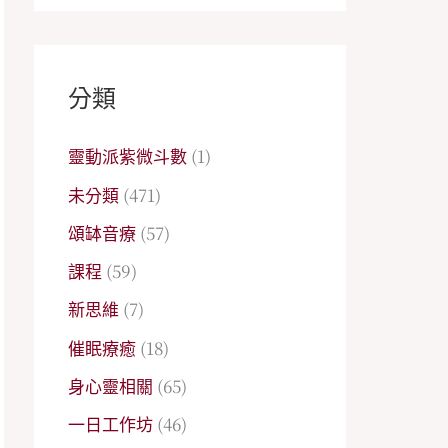
分類
靈動派紫微斗數
(1)
未分類
(471)
頌缽音療
(57)
課程
(59)
新思維
(7)
催眠療癒
(18)
身心靈相關
(65)
一日工作坊
(46)