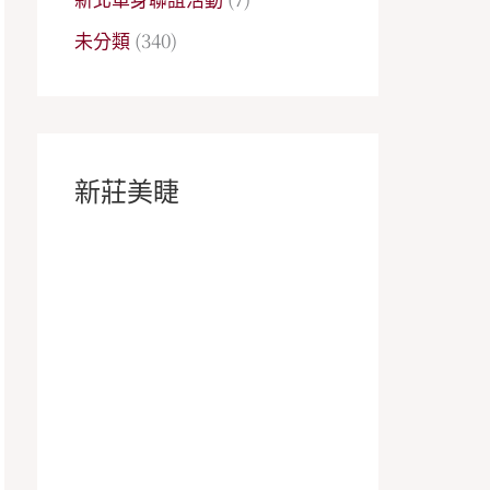
未分類
(340)
新莊美睫