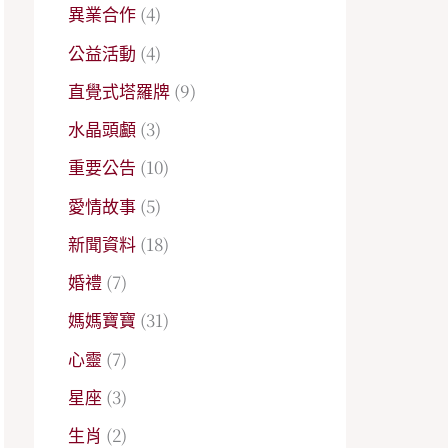
異業合作
(4)
公益活動
(4)
直覺式塔羅牌
(9)
水晶頭顱
(3)
重要公告
(10)
愛情故事
(5)
新聞資料
(18)
婚禮
(7)
媽媽寶寶
(31)
心靈
(7)
星座
(3)
生肖
(2)