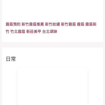
霧眉預約
新竹霧眉推薦
新竹紋繡
新竹霧眉
霧眉
霧眉新
竹
竹北霧眉
新莊美甲
台北頌缽
日常