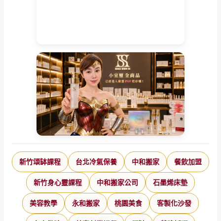
新竹頌缽課程
台北冷氣保養
中和搬家
餐飲加盟
新竹身心靈課程
中和搬家公司
石墨烯床墊
美容教學
永和搬家
桃園美食
客製化沙發