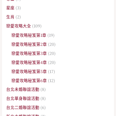
星座
(3)
生肖
(2)
戀愛攻略大全
(109)
戀愛攻略秘笈第1章
(19)
戀愛攻略秘笈第2章
(20)
戀愛攻略秘笈第3章
(20)
戀愛攻略秘笈第4章
(20)
戀愛攻略秘笈第5章
(17)
戀愛攻略秘笈第6章
(12)
台北未婚聯誼活動
(8)
台北單身聯誼活動
(8)
台北二婚聯誼活動
(6)