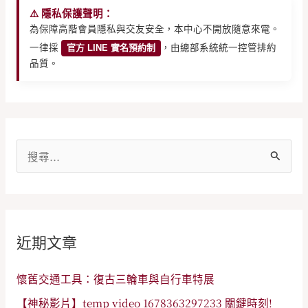
⚠️ 隱私保護聲明：
為保障高階會員隱私與交友安全，本中心不開放隨意來電。
一律採
官方 LINE 實名預約制
，由總部系統統一控管排約
品質。
搜
尋
關
鍵
近期文章
字
:
懷舊交通工具：復古三輪車與自行車特展
【神秘影片】temp video 1678363297233 關鍵時刻!