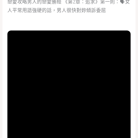
戀愛攻略男人的戀愛勝經 《第2章：追求》第一則：🗣️女
人平常用語強硬的話，男人很快對妳傾訴委屈