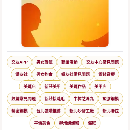
交友APP
男女聯誼
聯誼活動
交友中心常見問題
婚友社
男女約會
婚友社常見問題
頌缽音療
美睫店
新莊美甲
美睫作品
美甲店
紋繡常見問題
新莊接睫毛
牛樟芝滴丸
塑膠鋼模
精密鋼模
台北裝潢推薦
新北沙發工廠
新北聯誼
平價美食
柳州螺螄粉
催眠