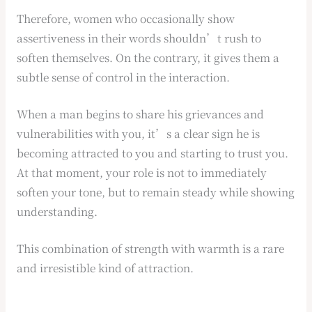
Therefore, women who occasionally show
assertiveness in their words shouldn’t rush to
soften themselves. On the contrary, it gives them a
subtle sense of control in the interaction.
When a man begins to share his grievances and
vulnerabilities with you, it’s a clear sign he is
becoming attracted to you and starting to trust you.
At that moment, your role is not to immediately
soften your tone, but to remain steady while showing
understanding.
This combination of strength with warmth is a rare
and irresistible kind of attraction.