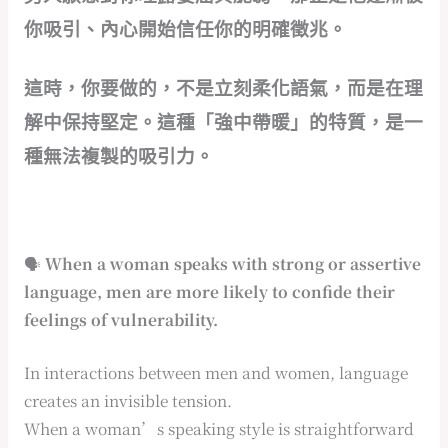
你吸引、內心開始信任你的明確徵兆。
這時，你要做的，不是立刻柔化語氣，而是在理
解中保持堅定。這種「強中帶暖」的特質，是一
種無法複製的吸引力。
🗣️
When a woman speaks with strong or assertive
language, men are more likely to confide their
feelings of vulnerability.
In interactions between men and women, language
creates an invisible tension.
When a woman’s speaking style is straightforward