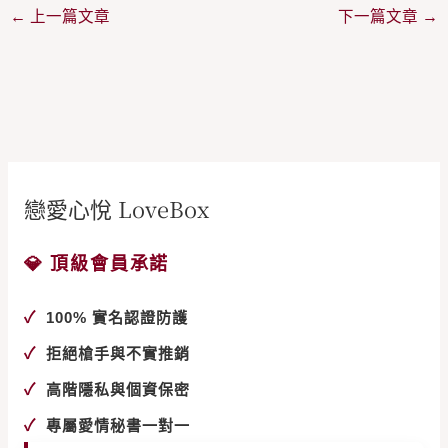
←
上一篇文章
下一篇文章
→
戀愛心悅 LoveBox
💎 頂級會員承諾
✓
100% 實名認證防護
✓
拒絕槍手與不實推銷
✓
高階隱私與個資保密
✓
專屬愛情秘書一對一