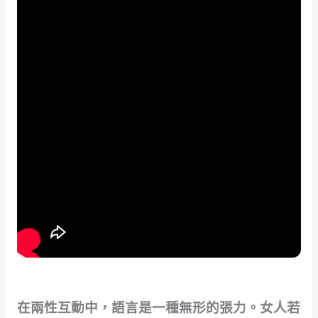
在兩性互動中，語言是一種無形的張力。女人若