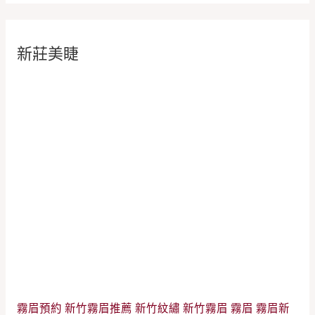
新莊美睫
霧眉預約
新竹霧眉推薦
新竹紋繡
新竹霧眉
霧眉
霧眉新