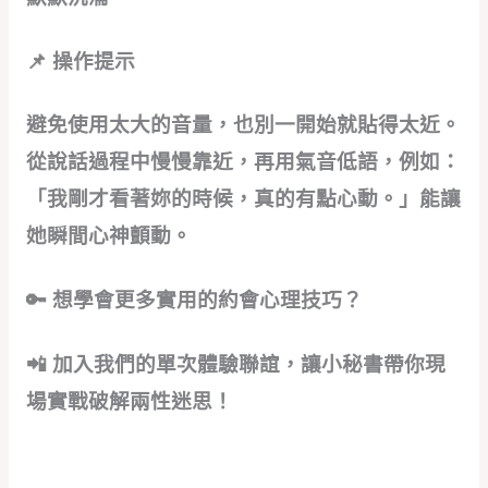
📌 操作提示
避免使用太大的音量，也別一開始就貼得太近。
從說話過程中慢慢靠近，再用氣音低語，例如：
「我剛才看著妳的時候，真的有點心動。」能讓
她瞬間心神顫動。
🔑 想學會更多實用的約會心理技巧？
📲 加入我們的單次體驗聯誼，讓小秘書帶你現
場實戰破解兩性迷思！