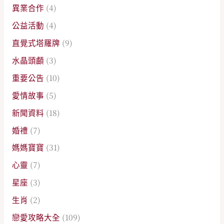
異業合作
(4)
公益活動
(4)
直覺式塔羅牌
(9)
水晶頭顱
(3)
重要公告
(10)
愛情故事
(5)
新聞資料
(18)
婚禮
(7)
媽媽寶寶
(31)
心靈
(7)
星座
(3)
生肖
(2)
戀愛攻略大全
(109)