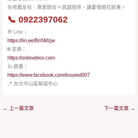
在地婚友社｜專業媒合 × 真誠陪伴，讓愛情開花結果。
📞
0922397062
💬 Line：
https://lin.ee/Bn5Mzjw
🌐 官網：
https://onlovebox.com
👍 臉書：
https://www.facebook.com/Insured007
📍 台北中山區聯誼中心
←
上一篇文章
下一篇文章
→