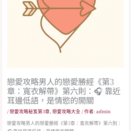
戀愛攻略男人的戀愛勝經《第3
章：寬衣解帶》第六則：🎧 靠近
耳邊低語，是情慾的開關
/
戀愛攻略秘笈第3章
,
戀愛攻略大全
/ 作者:
admin
戀愛攻略男人的戀愛勝經《第3章：寬衣解帶》第六則：