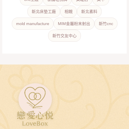
新北床墊工廠
相親
新北素料
mold manufacture
MIM金屬粉末射出
新竹cnc
新竹交友中心