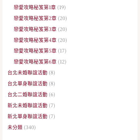
戀愛攻略秘笈第1章
(19)
戀愛攻略秘笈第2章
(20)
戀愛攻略秘笈第3章
(20)
戀愛攻略秘笈第4章
(20)
戀愛攻略秘笈第5章
(17)
戀愛攻略秘笈第6章
(12)
台北未婚聯誼活動
(8)
台北單身聯誼活動
(8)
台北二婚聯誼活動
(6)
新北未婚聯誼活動
(7)
新北單身聯誼活動
(7)
未分類
(340)