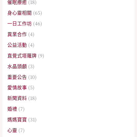
催眠療癒
(18)
身心靈相關
(65)
一日工作坊
(46)
異業合作
(4)
公益活動
(4)
直覺式塔羅牌
(9)
水晶頭顱
(3)
重要公告
(10)
愛情故事
(5)
新聞資料
(18)
婚禮
(7)
媽媽寶寶
(31)
心靈
(7)