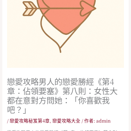
戀愛攻略男人的戀愛勝經《第4
章：佔領要塞》第八則：女性大
都在意對方問她：「你喜歡我
吧？」
/
戀愛攻略秘笈第4章
,
戀愛攻略大全
/ 作者:
admin