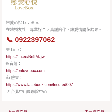
戀愛心悅 LoveBox
在地婚友社｜專業媒合 × 真誠陪伴，讓愛情開花結果。
📞
0922397062
💬 Line：
https://lin.ee/Bn5Mzjw
🌐 官網：
https://onlovebox.com
👍 臉書：
https://www.facebook.com/Insured007
📍 台北中山區聯誼中心
←
上一篇文章
下一篇文章
→