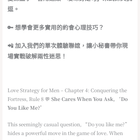
逗。
🔑 想學會更多實用的約會心理技巧？
📲 加入我們的單次體驗聯誼，讓小秘書帶你現
場實戰破解兩性迷思！
Love Strategy for Men – Chapter 4: Conquering the
Fortress, Rule 8 💬
She Cares When You Ask, ‘Do
You Like Me?’
This seemingly casual question, “Do you like me?”
hides a powerful move in the game of love. When