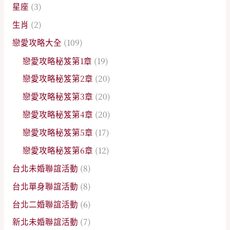
星座
(3)
生肖
(2)
戀愛攻略大全
(109)
戀愛攻略秘笈第1章
(19)
戀愛攻略秘笈第2章
(20)
戀愛攻略秘笈第3章
(20)
戀愛攻略秘笈第4章
(20)
戀愛攻略秘笈第5章
(17)
戀愛攻略秘笈第6章
(12)
台北未婚聯誼活動
(8)
台北單身聯誼活動
(8)
台北二婚聯誼活動
(6)
新北未婚聯誼活動
(7)