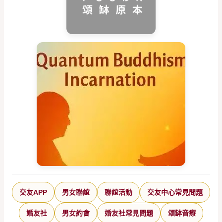
交友APP
男女聯誼
聯誼活動
交友中心常見問題
婚友社
男女約會
婚友社常見問題
頌缽音療