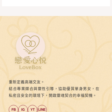
重新定義高端交友。
結合專業媒合與靈性引導，協助優質單身男女，在
私密且安全的環境下，開啟靈魂契合的幸福契機。
FB
IG
YT
LINE