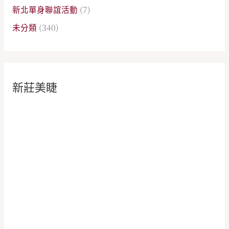
新北單身聯誼活動
(7)
未分類
(340)
新莊美睫