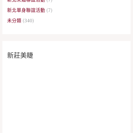
新北單身聯誼活動
(7)
未分類
(340)
新莊美睫