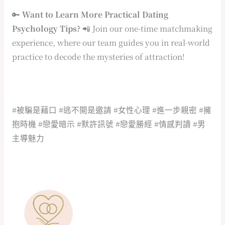
🔑
Want to Learn More Practical Dating
Psychology Tips?
📲 Join our one-time matchmaking
experience, where our team guides you in real-world
practice to decode the mysteries of attraction!
#被騙是藉口 #逃不開是邀請 #女性心理 #進一步親密 #擁
抱時機 #戀愛暗示 #默許訊號 #戀愛勝經 #情感判讀 #男
主導魅力