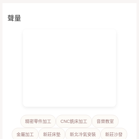
聲量
精密零件加工
CNC銑床加工
音樂教室
金屬加工
新莊床墊
新北冷氣安裝
新莊沙發