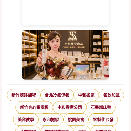
新竹頌缽課程
台北冷氣保養
中和搬家
餐飲加盟
新竹身心靈課程
中和搬家公司
石墨烯床墊
美容教學
永和搬家
桃園美食
客製化沙發