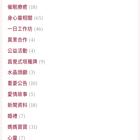
催眠療癒
(18)
身心靈相關
(65)
一日工作坊
(46)
異業合作
(4)
公益活動
(4)
直覺式塔羅牌
(9)
水晶頭顱
(3)
重要公告
(10)
愛情故事
(5)
新聞資料
(18)
婚禮
(7)
媽媽寶寶
(31)
心靈
(7)