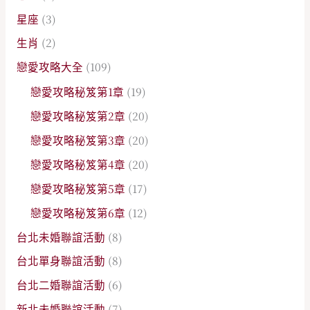
星座
(3)
生肖
(2)
戀愛攻略大全
(109)
戀愛攻略秘笈第1章
(19)
戀愛攻略秘笈第2章
(20)
戀愛攻略秘笈第3章
(20)
戀愛攻略秘笈第4章
(20)
戀愛攻略秘笈第5章
(17)
戀愛攻略秘笈第6章
(12)
台北未婚聯誼活動
(8)
台北單身聯誼活動
(8)
台北二婚聯誼活動
(6)
新北未婚聯誼活動
(7)