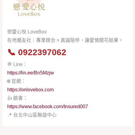
戀愛心悅 LoveBox
在地婚友社｜專業媒合 × 真誠陪伴，讓愛情開花結果。
📞
0922397062
💬 Line：
https://lin.ee/Bn5Mzjw
🌐 官網：
https://onlovebox.com
👍 臉書：
https://www.facebook.com/Insured007
📍 台北中山區聯誼中心