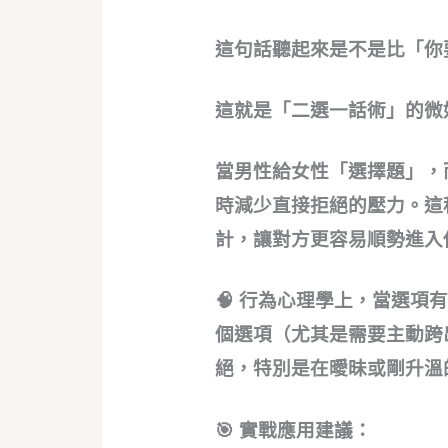
這句話聽起來是不是比「你
這就是「二選一話術」的微
當男性給女性「選擇題」，
時減少直接拒絕的壓力。這
計，讓對方更容易順勢進入
🧠 行為心理學上，當選
個選項（尤其是需要主動跨
絕，特別是在曖昧或剛升溫
🎯 實戰應用建議：