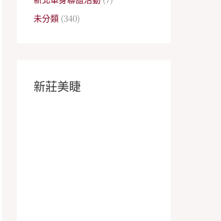
未分類
(340)
新莊美睫