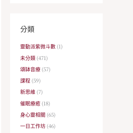
分類
靈動派紫微斗數
(1)
未分類
(471)
頌缽音療
(57)
課程
(59)
新思維
(7)
催眠療癒
(18)
身心靈相關
(65)
一日工作坊
(46)