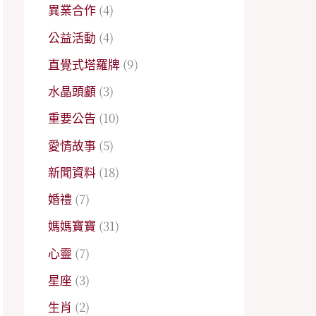
異業合作
(4)
公益活動
(4)
直覺式塔羅牌
(9)
水晶頭顱
(3)
重要公告
(10)
愛情故事
(5)
新聞資料
(18)
婚禮
(7)
媽媽寶寶
(31)
心靈
(7)
星座
(3)
生肖
(2)