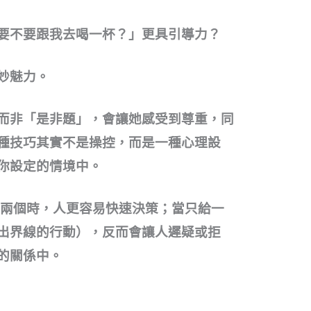
要不要跟我去喝一杯？」更具引導力？
妙魅力。
而非「是非題」，會讓她感受到尊重，同
種技巧其實不是操控，而是一種心理設
你設定的情境中。
項有兩個時，人更容易快速決策；當只給一
出界線的行動），反而會讓人遲疑或拒
的關係中。