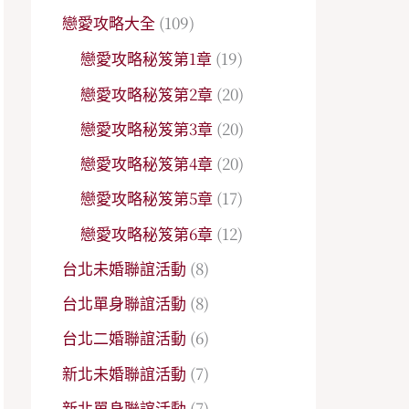
戀愛攻略大全
(109)
戀愛攻略秘笈第1章
(19)
戀愛攻略秘笈第2章
(20)
戀愛攻略秘笈第3章
(20)
戀愛攻略秘笈第4章
(20)
戀愛攻略秘笈第5章
(17)
戀愛攻略秘笈第6章
(12)
台北未婚聯誼活動
(8)
台北單身聯誼活動
(8)
台北二婚聯誼活動
(6)
新北未婚聯誼活動
(7)
新北單身聯誼活動
(7)