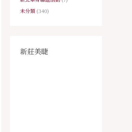
未分類
(340)
新莊美睫