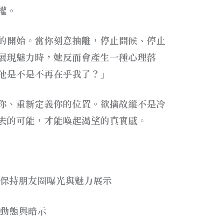
權。
的開始。當你刻意抽離，停止問候、停止
展現魅力時，她反而會產生一種心理落
他是不是不再在乎我了？」
你、重新定義你的位置。欲擒故縱不是冷
去的可能，才能喚起渴望的真實感。
但保持朋友圈曝光與魅力展示
的動態與暗示