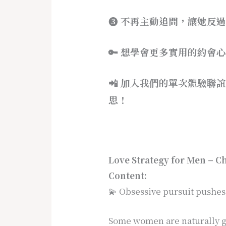
➌ 不再主動追問，讓她反
🔑 想學會更多實用的約會
📲 加入我們的單次體驗
思！
Love Strategy for Men – Ch
Content:
💫 Obsessive pursuit pushes
Some women are naturally g