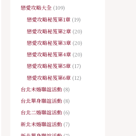
戀愛攻略大全
(109)
戀愛攻略秘笈第1章
(19)
戀愛攻略秘笈第2章
(20)
戀愛攻略秘笈第3章
(20)
戀愛攻略秘笈第4章
(20)
戀愛攻略秘笈第5章
(17)
戀愛攻略秘笈第6章
(12)
台北未婚聯誼活動
(8)
台北單身聯誼活動
(8)
台北二婚聯誼活動
(6)
新北未婚聯誼活動
(7)
新北單身聯誼活動
(7)