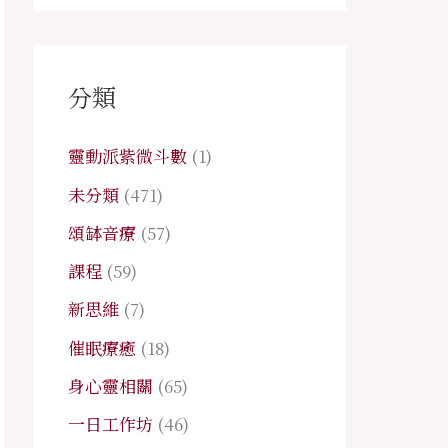
分類
靈動派紫微斗數
(1)
未分類
(471)
頌缽音療
(57)
課程
(59)
新思維
(7)
催眠療癒
(18)
身心靈相關
(65)
一日工作坊
(46)