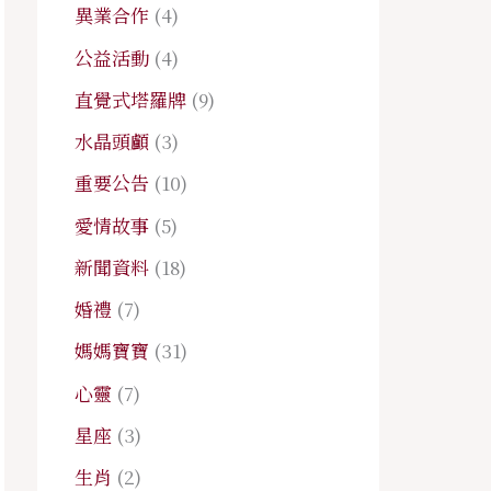
異業合作
(4)
公益活動
(4)
直覺式塔羅牌
(9)
水晶頭顱
(3)
重要公告
(10)
愛情故事
(5)
新聞資料
(18)
婚禮
(7)
媽媽寶寶
(31)
心靈
(7)
星座
(3)
生肖
(2)