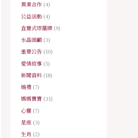
異業合作
(4)
公益活動
(4)
直覺式塔羅牌
(9)
水晶頭顱
(3)
重要公告
(10)
愛情故事
(5)
新聞資料
(18)
婚禮
(7)
媽媽寶寶
(31)
心靈
(7)
星座
(3)
生肖
(2)