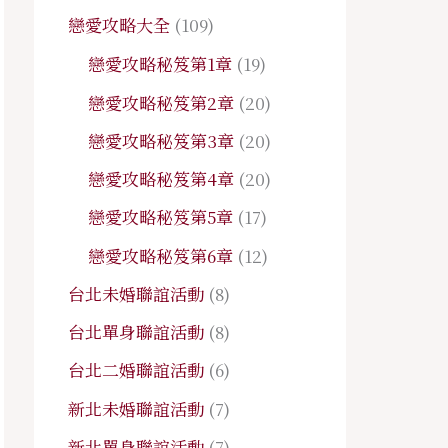
戀愛攻略大全
(109)
戀愛攻略秘笈第1章
(19)
戀愛攻略秘笈第2章
(20)
戀愛攻略秘笈第3章
(20)
戀愛攻略秘笈第4章
(20)
戀愛攻略秘笈第5章
(17)
戀愛攻略秘笈第6章
(12)
台北未婚聯誼活動
(8)
台北單身聯誼活動
(8)
台北二婚聯誼活動
(6)
新北未婚聯誼活動
(7)
新北單身聯誼活動
(7)