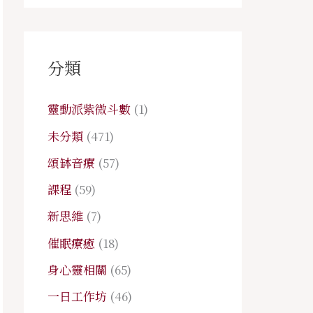
分類
靈動派紫微斗數
(1)
未分類
(471)
頌缽音療
(57)
課程
(59)
新思維
(7)
催眠療癒
(18)
身心靈相關
(65)
一日工作坊
(46)