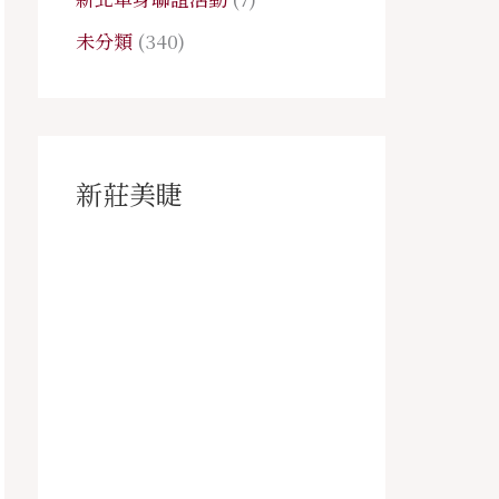
未分類
(340)
新莊美睫