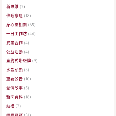
新思維
(7)
催眠療癒
(18)
身心靈相關
(65)
一日工作坊
(46)
異業合作
(4)
公益活動
(4)
直覺式塔羅牌
(9)
水晶頭顱
(3)
重要公告
(10)
愛情故事
(5)
新聞資料
(18)
婚禮
(7)
媽媽寶寶
(31)