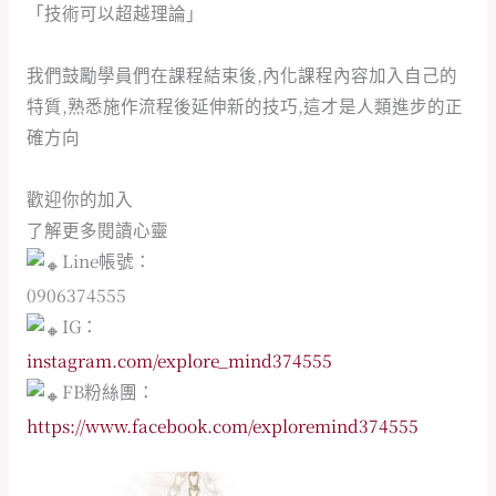
「技術可以超越理論」
我們鼓勵學員們在課程結束後,內化課程內容加入自己的
特質,熟悉施作流程後延伸新的技巧,這才是人類進步的正
確方向
歡迎你的加入
了解更多閱讀心靈
Line帳號：
0906374555
IG：
instagram.com/explore_mind374555
FB粉絲團
：
https://www.facebook.com/exploremind374555