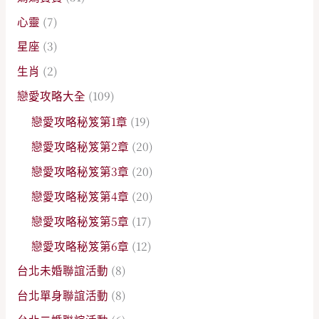
心靈
(7)
星座
(3)
生肖
(2)
戀愛攻略大全
(109)
戀愛攻略秘笈第1章
(19)
戀愛攻略秘笈第2章
(20)
戀愛攻略秘笈第3章
(20)
戀愛攻略秘笈第4章
(20)
戀愛攻略秘笈第5章
(17)
戀愛攻略秘笈第6章
(12)
台北未婚聯誼活動
(8)
台北單身聯誼活動
(8)