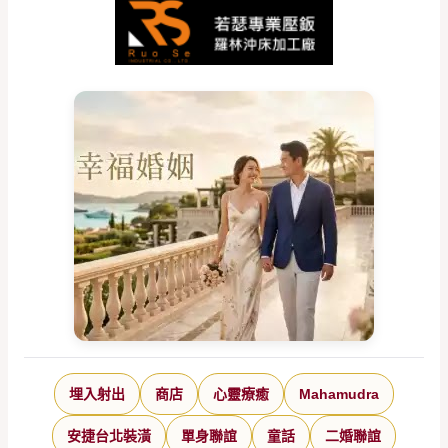
埋入射出
商店
心靈療癒
Mahamudra
安捷台北裝潢
單身聯誼
童話
二婚聯誼