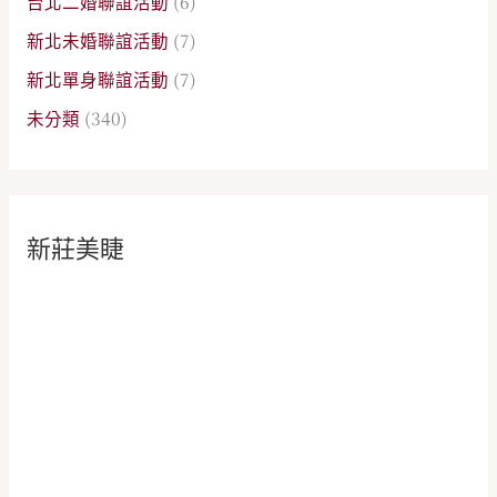
台北二婚聯誼活動
(6)
新北未婚聯誼活動
(7)
新北單身聯誼活動
(7)
未分類
(340)
新莊美睫