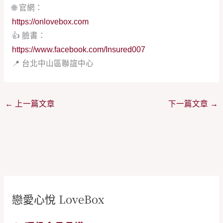
🌐 官網：
https://onlovebox.com
👍 臉書：
https://www.facebook.com/Insured007
📍 台北中山區聯誼中心
←
上一篇文章
下一篇文章
→
戀愛心悅 LoveBox