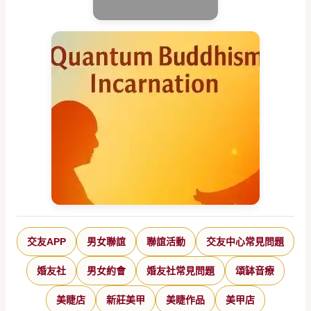
交友APP
男女聯誼
聯誼活動
交友中心常見問題
婚友社
男女約會
婚友社常見問題
頌缽音療
美睫店
新莊美甲
美睫作品
美甲店