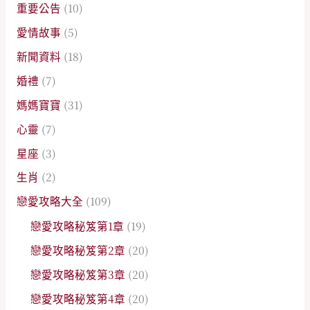
重要公告
(10)
愛情故事
(5)
新聞資料
(18)
婚禮
(7)
媽媽寶寶
(31)
心靈
(7)
星座
(3)
生肖
(2)
戀愛攻略大全
(109)
戀愛攻略秘笈第1章
(19)
戀愛攻略秘笈第2章
(20)
戀愛攻略秘笈第3章
(20)
戀愛攻略秘笈第4章
(20)