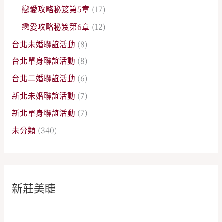
戀愛攻略秘笈第5章
(17)
戀愛攻略秘笈第6章
(12)
台北未婚聯誼活動
(8)
台北單身聯誼活動
(8)
台北二婚聯誼活動
(6)
新北未婚聯誼活動
(7)
新北單身聯誼活動
(7)
未分類
(340)
新莊美睫