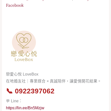
Facebook
戀愛心悅 LoveBox
在地婚友社｜專業媒合 × 真誠陪伴，讓愛情開花結果。
📞
0922397062
💬 Line：
https://lin.ee/Bn5Mzjw