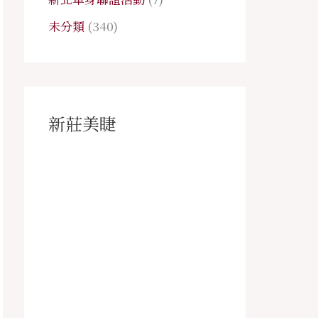
未分類
(340)
新莊美睫