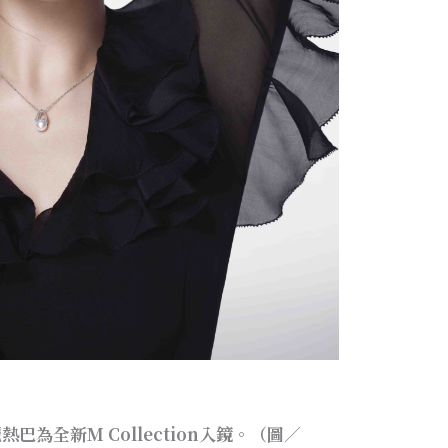
熱巴為全新M Collection入鏡。（圖／