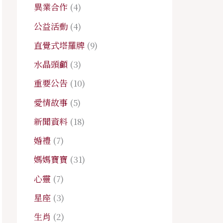
異業合作
(4)
公益活動
(4)
直覺式塔羅牌
(9)
水晶頭顱
(3)
重要公告
(10)
愛情故事
(5)
新聞資料
(18)
婚禮
(7)
媽媽寶寶
(31)
心靈
(7)
星座
(3)
生肖
(2)