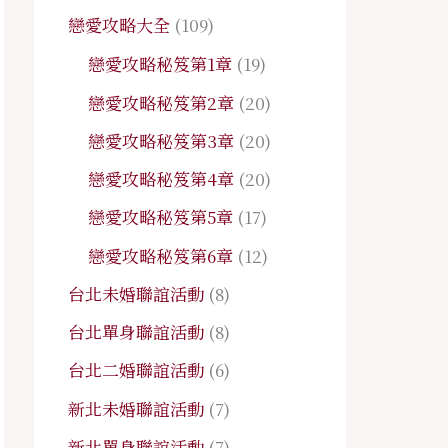
戀愛攻略大全
(109)
戀愛攻略秘笈第1章
(19)
戀愛攻略秘笈第2章
(20)
戀愛攻略秘笈第3章
(20)
戀愛攻略秘笈第4章
(20)
戀愛攻略秘笈第5章
(17)
戀愛攻略秘笈第6章
(12)
台北未婚聯誼活動
(8)
台北單身聯誼活動
(8)
台北二婚聯誼活動
(6)
新北未婚聯誼活動
(7)
新北單身聯誼活動
(7)