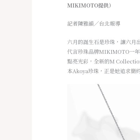
MIKIMOTO提供）
記者陳雅韻／台北報導
六月的誕生石是珍珠，讓六月
代言珍珠品牌MIKIMOTO
點亮光彩，全新的M Collec
本Akoya珍珠，正是她追求