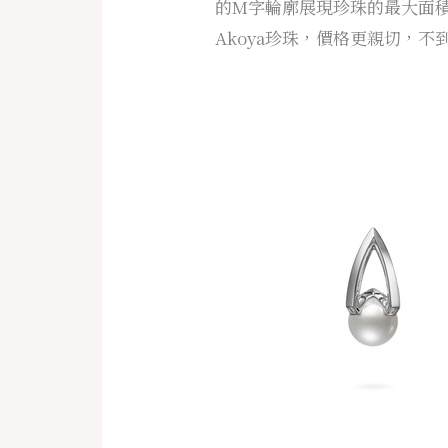
的M字輪廓展現珍珠的最大面
Akoya珍珠，價格更親切，不