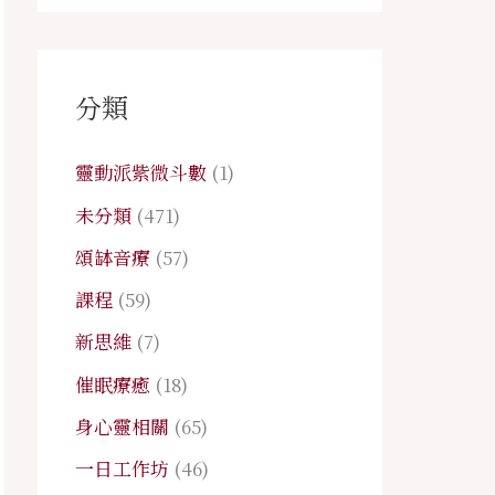
分類
靈動派紫微斗數
(1)
未分類
(471)
頌缽音療
(57)
課程
(59)
新思維
(7)
催眠療癒
(18)
身心靈相關
(65)
一日工作坊
(46)