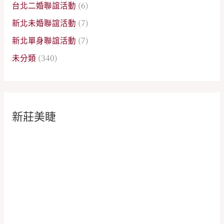
台北二婚聯誼活動
(6)
新北未婚聯誼活動
(7)
新北單身聯誼活動
(7)
未分類
(340)
新莊美睫