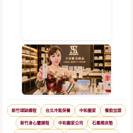
新竹頌缽課程
台北冷氣保養
中和搬家
餐飲加盟
新竹身心靈課程
中和搬家公司
石墨烯床墊