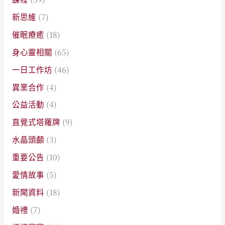
新思維
(7)
催眠療癒
(18)
身心靈相關
(65)
一日工作坊
(46)
異業合作
(4)
公益活動
(4)
直覺式塔羅牌
(9)
水晶頭顱
(3)
重要公告
(10)
愛情故事
(5)
新聞資料
(18)
婚禮
(7)