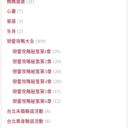
媽媽寶寶
(31)
心靈
(7)
星座
(3)
生肖
(2)
戀愛攻略大全
(109)
戀愛攻略秘笈第1章
(19)
戀愛攻略秘笈第2章
(20)
戀愛攻略秘笈第3章
(20)
戀愛攻略秘笈第4章
(20)
戀愛攻略秘笈第5章
(17)
戀愛攻略秘笈第6章
(12)
台北未婚聯誼活動
(8)
台北單身聯誼活動
(8)