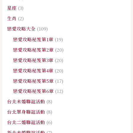
星座
(3)
生肖
(2)
戀愛攻略大全
(109)
戀愛攻略秘笈第1章
(19)
戀愛攻略秘笈第2章
(20)
戀愛攻略秘笈第3章
(20)
戀愛攻略秘笈第4章
(20)
戀愛攻略秘笈第5章
(17)
戀愛攻略秘笈第6章
(12)
台北未婚聯誼活動
(8)
台北單身聯誼活動
(8)
台北二婚聯誼活動
(6)
新北未婚聯誼活動
(7)