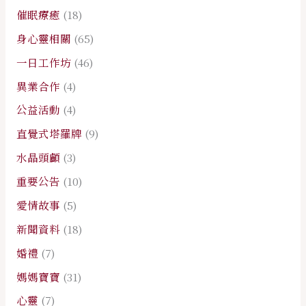
催眠療癒
(18)
身心靈相關
(65)
一日工作坊
(46)
異業合作
(4)
公益活動
(4)
直覺式塔羅牌
(9)
水晶頭顱
(3)
重要公告
(10)
愛情故事
(5)
新聞資料
(18)
婚禮
(7)
媽媽寶寶
(31)
心靈
(7)