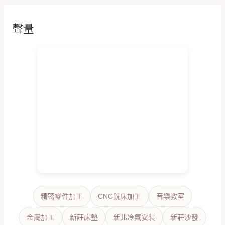
聲量
精密零件加工
CNC銑床加工
音樂教室
金屬加工
新莊床墊
新北冷氣安裝
新莊沙發