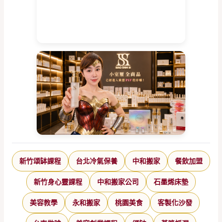
新竹頌缽課程
台北冷氣保養
中和搬家
餐飲加盟
新竹身心靈課程
中和搬家公司
石墨烯床墊
美容教學
永和搬家
桃園美食
客製化沙發