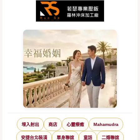
埋入射出
商店
心靈療癒
Mahamudra
安捷台北裝潢
單身聯誼
童話
二婚聯誼