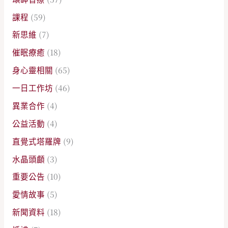
課程
(59)
新思維
(7)
催眠療癒
(18)
身心靈相關
(65)
一日工作坊
(46)
異業合作
(4)
公益活動
(4)
直覺式塔羅牌
(9)
水晶頭顱
(3)
重要公告
(10)
愛情故事
(5)
新聞資料
(18)