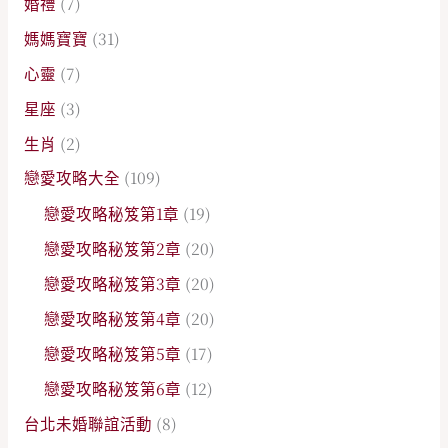
婚禮
(7)
媽媽寶寶
(31)
心靈
(7)
星座
(3)
生肖
(2)
戀愛攻略大全
(109)
戀愛攻略秘笈第1章
(19)
戀愛攻略秘笈第2章
(20)
戀愛攻略秘笈第3章
(20)
戀愛攻略秘笈第4章
(20)
戀愛攻略秘笈第5章
(17)
戀愛攻略秘笈第6章
(12)
台北未婚聯誼活動
(8)