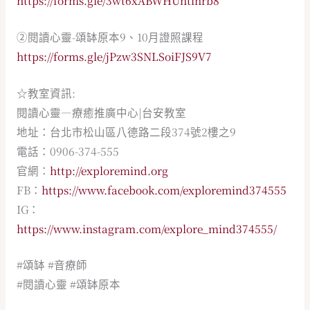
②閱讀心靈-頌缽原本9、10月證照課程
https://forms.gle/jPzw3SNLSoiFJS9V7
☆教室資訊:
閱讀心靈—療癒推廣中心|台安教室
地址：台北市松山區八德路二段374號2樓之9
電話：0906-374-555
官網：
http://exploremind.org
FB：
https://www.facebook.com/exploremind374555
IG：
https://www.instagram.com/explore_mind374555/
#頌缽 #音療師
#閱讀心靈 #頌缽原本