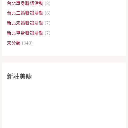
台北單身聯誼活動
(8)
台北二婚聯誼活動
(6)
新北未婚聯誼活動
(7)
新北單身聯誼活動
(7)
未分類
(340)
新莊美睫