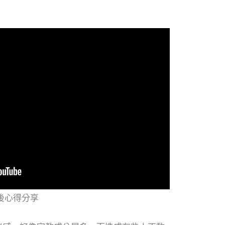
後心得分享