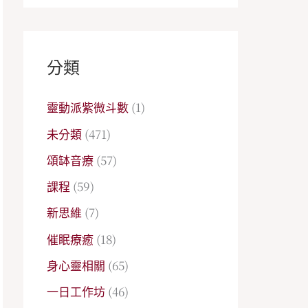
分類
靈動派紫微斗數
(1)
未分類
(471)
頌缽音療
(57)
課程
(59)
新思維
(7)
催眠療癒
(18)
身心靈相關
(65)
一日工作坊
(46)