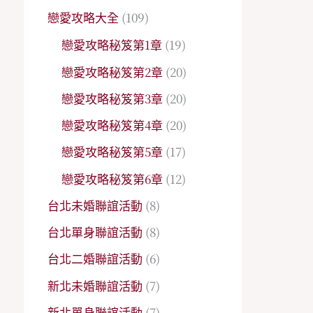
戀愛攻略大全
(109)
戀愛攻略秘笈第1章
(19)
戀愛攻略秘笈第2章
(20)
戀愛攻略秘笈第3章
(20)
戀愛攻略秘笈第4章
(20)
戀愛攻略秘笈第5章
(17)
戀愛攻略秘笈第6章
(12)
台北未婚聯誼活動
(8)
台北單身聯誼活動
(8)
台北二婚聯誼活動
(6)
新北未婚聯誼活動
(7)
新北單身聯誼活動
(7)