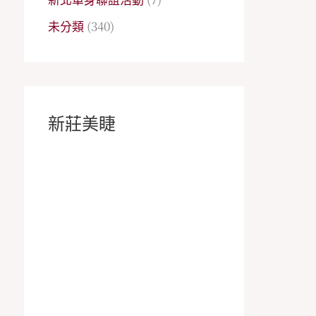
未分類
(340)
新莊美睫