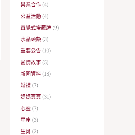
異業合作
(4)
公益活動
(4)
直覺式塔羅牌
(9)
水晶頭顱
(3)
重要公告
(10)
愛情故事
(5)
新聞資料
(18)
→
婚禮
(7)
媽媽寶寶
(31)
心靈
(7)
星座
(3)
生肖
(2)