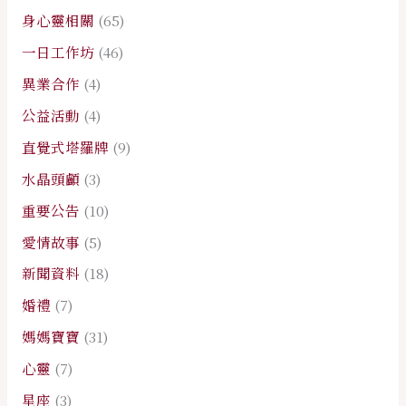
身心靈相關
(65)
一日工作坊
(46)
異業合作
(4)
公益活動
(4)
直覺式塔羅牌
(9)
水晶頭顱
(3)
重要公告
(10)
愛情故事
(5)
新聞資料
(18)
婚禮
(7)
媽媽寶寶
(31)
心靈
(7)
星座
(3)