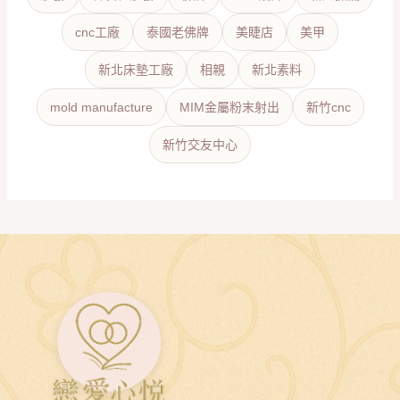
cnc工廠
泰國老佛牌
美睫店
美甲
新北床墊工廠
相親
新北素料
mold manufacture
MIM金屬粉末射出
新竹cnc
新竹交友中心