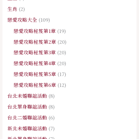
生肖
(2)
戀愛攻略大全
(109)
戀愛攻略秘笈第1章
(19)
戀愛攻略秘笈第2章
(20)
戀愛攻略秘笈第3章
(20)
戀愛攻略秘笈第4章
(20)
戀愛攻略秘笈第5章
(17)
戀愛攻略秘笈第6章
(12)
台北未婚聯誼活動
(8)
台北單身聯誼活動
(8)
台北二婚聯誼活動
(6)
新北未婚聯誼活動
(7)
新北單身聯誼活動
(7)