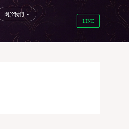
關於我們
LINE