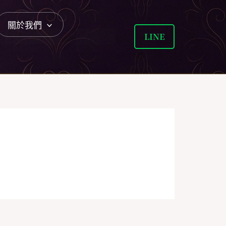
關於我們
LINE