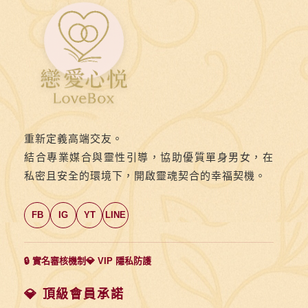
解
帶》
第
十
六
則：
💡
重新定義高端交友。
認
結合專業媒合與靈性引導，協助優質單身男女，在
真
私密且安全的環境下，開啟靈魂契合的幸福契機。
談
人
FB
IG
YT
LINE
生
的
男
🔒 實名審核機制
💎 VIP 隱私防護
人，
讓
💎 頂級會員承諾