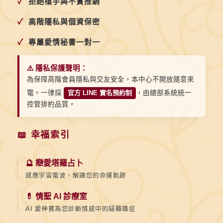
✓
拒絕槍手與不實推銷
✓
高階隱私與個資保密
✓
專屬愛情秘書一對一
⚠️ 隱私保護聲明：
為保障高階會員隱私與交友安全，本中心不開放隨意來
電。一律採
官方 LINE 實名預約制
，由總部系統統一
控管排約品質。
📖 幸福索引
🔮 戀愛塔羅占卜
感應宇宙電波，解讀您的命運軌跡
💊 情聖 AI 診療室
AI 愛神寶為您診斷情感中的疑難雜症