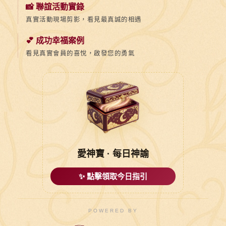
📸 聯誼活動實錄
真實活動現場剪影，看見最真誠的相遇
💕 成功幸福案例
看見真實會員的喜悅，啟發您的勇氣
愛神寶 · 每日神諭
✨ 點擊領取今日指引
POWERED BY