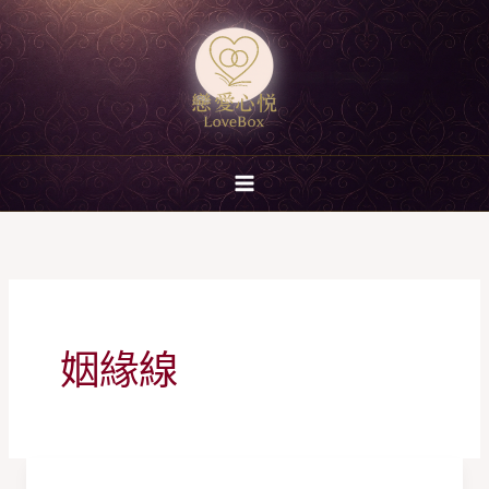
跳
至
主
要
內
容
姻緣線