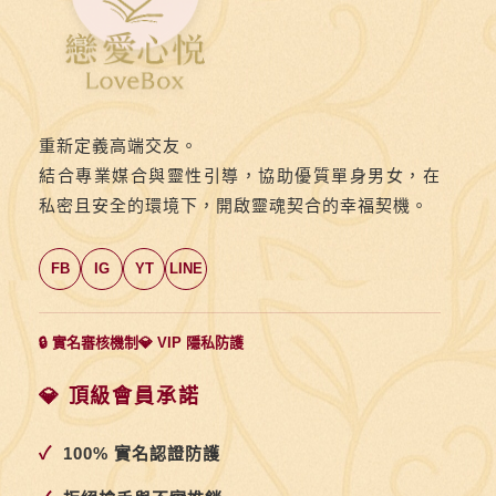
還
願
心
法
重新定義高端交友。
結合專業媒合與靈性引導，協助優質單身男女，在
私密且安全的環境下，開啟靈魂契合的幸福契機。
FB
IG
YT
LINE
🔒 實名審核機制
💎 VIP 隱私防護
💎 頂級會員承諾
✓
100% 實名認證防護