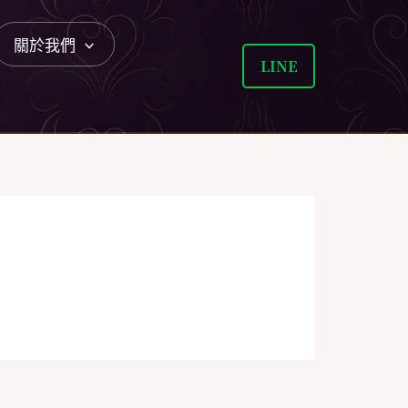
關於我們
LINE