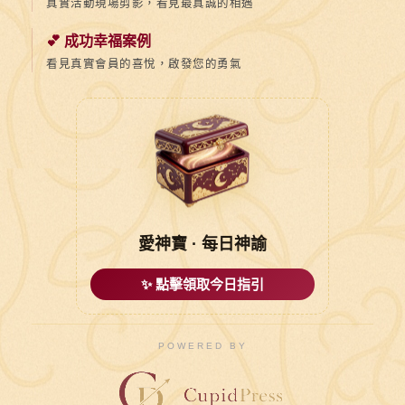
真實活動現場剪影，看見最真誠的相遇
💕 成功幸福案例
看見真實會員的喜悅，啟發您的勇氣
愛神寶 · 每日神諭
✨ 點擊領取今日指引
POWERED BY