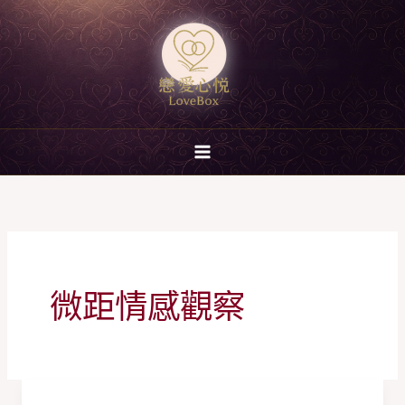
跳
至
主
要
內
容
微距情感觀察