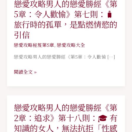
戀愛攻略男人的戀愛勝經《第
戀
愛
5章：令人歡愉》第七則：🧳
攻
旅行時的孤單，是點燃情慾的
略
引信
男
人
戀愛攻略秘笈第5章
,
戀愛攻略大全
的
戀愛攻略男人的戀愛勝經《第5章：令人歡愉 […]
戀
愛
閱讀全文 »
勝
經
《第
5
戀愛攻略男人的戀愛勝經《第
戀
章：
愛
2章：追求》第十八則：🎓 有
令
攻
知識的女人，無法抗拒「性感
人
略