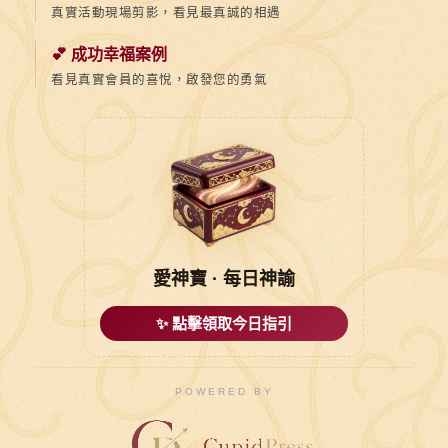
真實活動現場剪影，看見最真誠的相遇
💕 成功幸福案例
看見真實會員的喜悅，啟發您的勇氣
愛神寶 · 每日神諭
✨ 點擊領取今日指引
POWERED BY