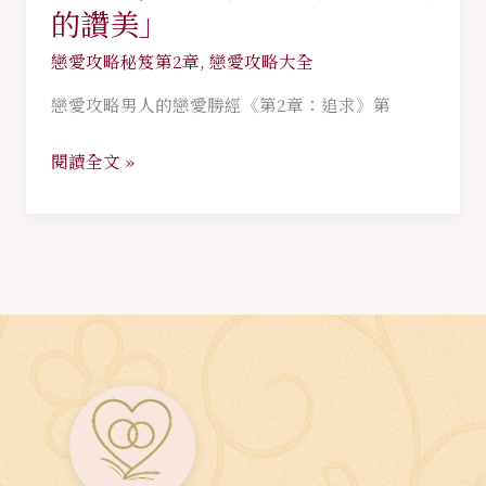
歡
的讚美」
男
愉》
人
戀愛攻略秘笈第2章
,
戀愛攻略大全
第
的
七
戀愛攻略男人的戀愛勝經《第2章：追求》第
戀
則：
愛
閱讀全文 »
🧳
勝
旅
經
行
《第
時
2
的
章：
孤
追
單，
求》
是
第
點
十
燃
八
情
則：