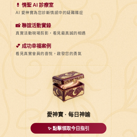
💊 情聖 AI 診療室
AI 愛神寶為您診斷情感中的疑難雜症
📸 聯誼活動實錄
真實活動現場剪影，看見最真誠的相遇
💕 成功幸福案例
看見真實會員的喜悅，啟發您的勇氣
愛神寶 · 每日神諭
✨ 點擊領取今日指引