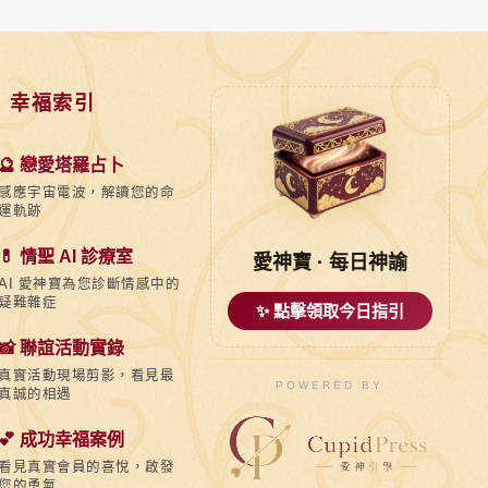
 幸福索引
🔮 戀愛塔羅占卜
感應宇宙電波，解讀您的命
運軌跡
💊 情聖 AI 診療室
愛神寶 · 每日神諭
AI 愛神寶為您診斷情感中的
疑難雜症
✨ 點擊領取今日指引
📸 聯誼活動實錄
真實活動現場剪影，看見最
POWERED BY
真誠的相遇
💕 成功幸福案例
看見真實會員的喜悅，啟發
您的勇氣