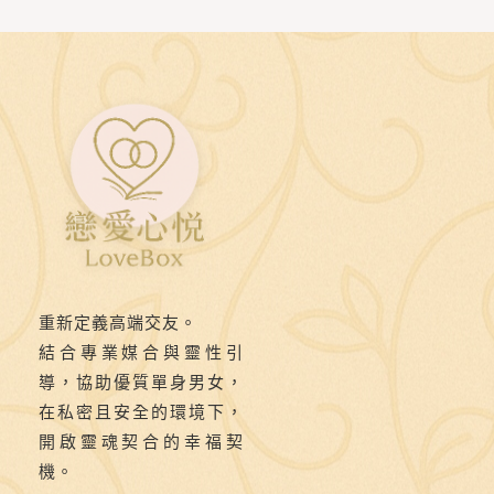
求》
第
十
四
則：
同
桌
女
性
都
重新定義高端交友。
在
結合專業媒合與靈性引
看
導，協助優質單身男女，
他？
在私密且安全的環境下，
開啟靈魂契合的幸福契
不
機。
安