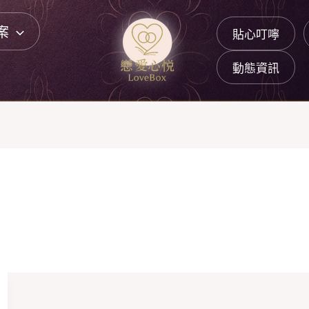
案
貼心叮嚀
動態資訊